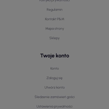
Polityka prywatności
Regulamin
Kontakt P&M
Mapa strony
Sklepy
Twoje konto
Konto
Zaloguj się
Utwórz konto
Śledzenie zamówień gości
Ustawienia prywatności