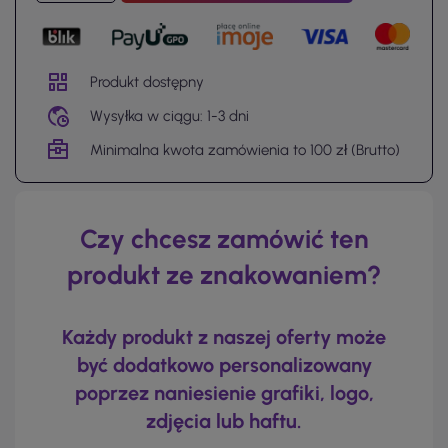
Produkt dostępny
Wysyłka w ciągu: 1-3 dni
Minimalna kwota zamówienia to 100 zł (Brutto)
Czy chcesz zamówić ten
produkt ze znakowaniem?
Każdy produkt z naszej oferty może
być dodatkowo personalizowany
poprzez naniesienie grafiki, logo,
zdjęcia lub haftu.