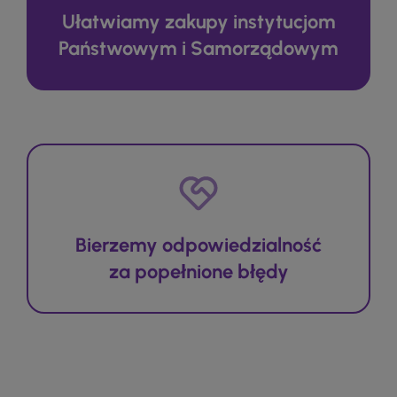
Ułatwiamy zakupy instytucjom
Państwowym i Samorządowym
Bierzemy odpowiedzialność
za popełnione błędy