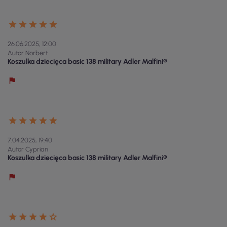
26.06.2025, 12:00
Autor Norbert
Koszulka dziecięca basic 138 military Adler Malfini®
7.04.2025, 19:40
Autor Cyprian
Koszulka dziecięca basic 138 military Adler Malfini®