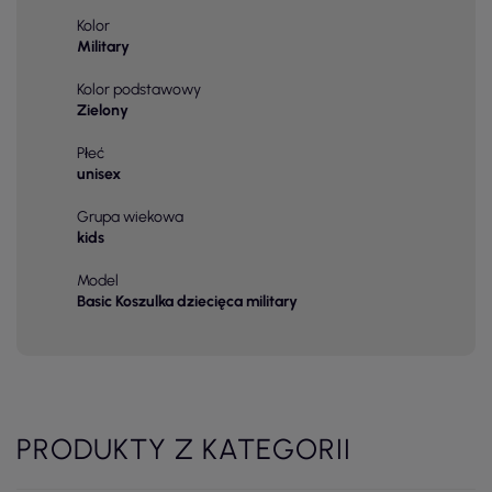
Kolor
Military
Kolor podstawowy
Zielony
Płeć
unisex
Grupa wiekowa
kids
Model
Basic Koszulka dziecięca military
PRODUKTY Z KATEGORII