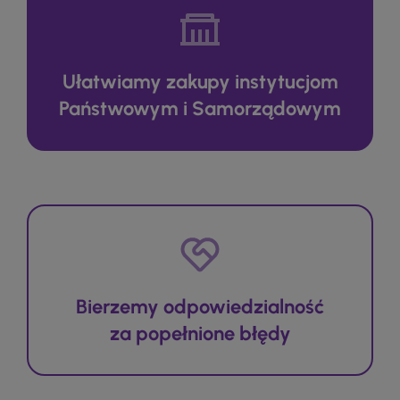
Ułatwiamy zakupy instytucjom
Państwowym i Samorządowym
Bierzemy odpowiedzialność
za popełnione błędy