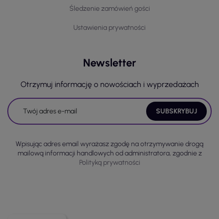
Śledzenie zamówień gości
Ustawienia prywatności
Newsletter
Otrzymuj informację o nowościach i wyprzedażach
Wpisując adres email wyrażasz zgodę na otrzymywanie drogą
mailową informacji handlowych od administratora, zgodnie z
Polityką prywatności