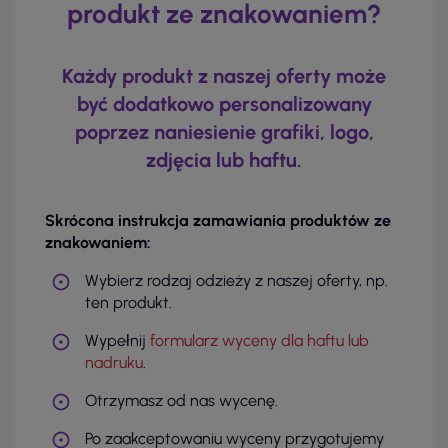
produkt ze znakowaniem?
Każdy produkt z naszej oferty może
być dodatkowo personalizowany
poprzez naniesienie grafiki, logo,
zdjęcia lub haftu.
Skrócona instrukcja zamawiania produktów ze
znakowaniem:
Wybierz rodzaj odzieży z naszej oferty, np.
ten produkt.
Wypełnij
formularz wyceny dla haftu lub
nadruku
.
Otrzymasz od nas wycenę.
Po zaakceptowaniu wyceny przygotujemy