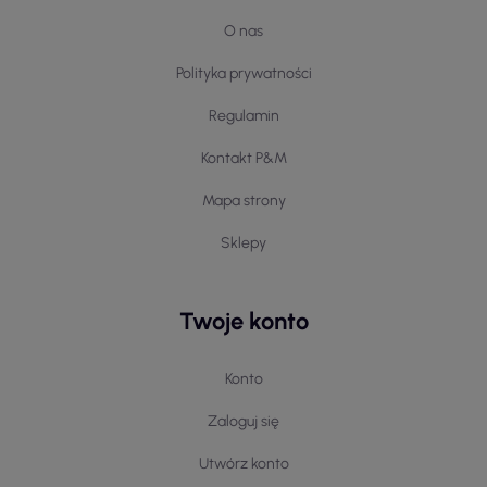
O nas
Polityka prywatności
Regulamin
Kontakt P&M
Mapa strony
Sklepy
Twoje konto
Konto
Zaloguj się
Utwórz konto