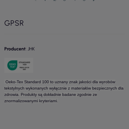
GPSR
Producent
: JHK
Oeko-Tex Standard 100 to uznany znak jakości dla wyrobów
tekstylnych wykonanych wyłącznie z materiałów bezpiecznych dla
zdrowia. Produkty są dokładnie badane zgodnie ze
znormalizowanymi kryteriami.