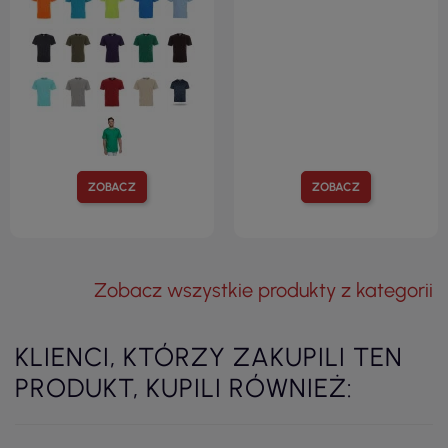
ZOBACZ
ZOBACZ
Zobacz wszystkie produkty z kategorii
KLIENCI, KTÓRZY ZAKUPILI TEN
PRODUKT, KUPILI RÓWNIEŻ: