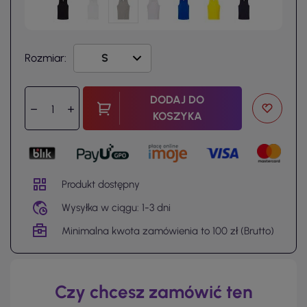
Rozmiar:
DODAJ DO
KOSZYKA
Produkt dostępny
Wysyłka w ciągu: 1-3 dni
Minimalna kwota zamówienia to 100 zł (Brutto)
Czy chcesz zamówić ten