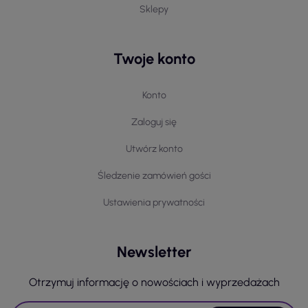
Sklepy
Twoje konto
Konto
Zaloguj się
Utwórz konto
Śledzenie zamówień gości
Ustawienia prywatności
Newsletter
Otrzymuj informację o nowościach i wyprzedażach