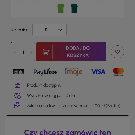
Rozmiar:
DODAJ DO
KOSZYKA
Produkt dostępny
Wysyłka w ciągu: 1-3 dni
Minimalna kwota zamówienia to 100 zł (Brutto)
Czy chcesz zamówić ten