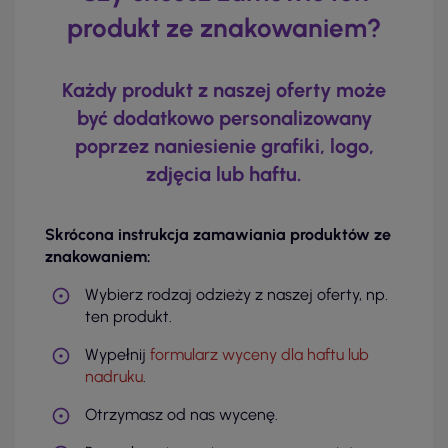
produkt ze znakowaniem?
Każdy produkt z naszej oferty może
być dodatkowo personalizowany
poprzez naniesienie grafiki, logo,
zdjęcia lub haftu.
Skrócona instrukcja zamawiania produktów ze
znakowaniem:
Wybierz rodzaj odzieży z naszej oferty, np.
ten produkt.
Wypełnij
formularz wyceny dla haftu lub
nadruku
.
Otrzymasz od nas wycenę.