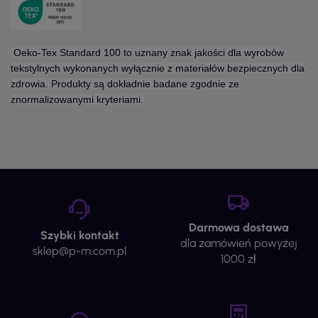
Oeko-Tex Standard 100 to uznany znak jakości dla wyrobów
tekstylnych wykonanych wyłącznie z materiałów bezpiecznych dla
zdrowia. Produkty są dokładnie badane zgodnie ze
znormalizowanymi kryteriami.
Darmowa dostawa
Szybki kontakt
dla zamówień powyżej
sklep@p-m.com.pl
1000 zł