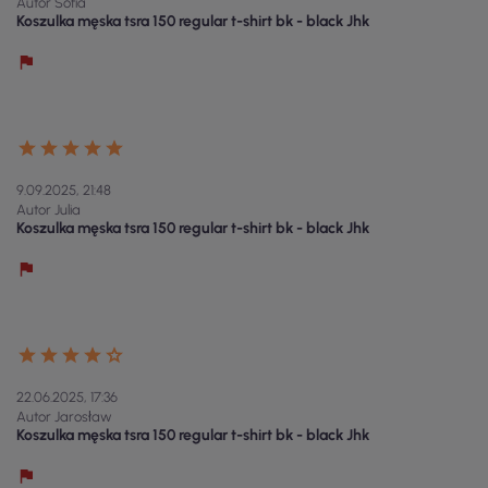
Autor Sofia
Koszulka męska tsra 150 regular t-shirt bk - black Jhk
9.09.2025, 21:48
Autor Julia
Koszulka męska tsra 150 regular t-shirt bk - black Jhk
22.06.2025, 17:36
Autor Jarosław
Koszulka męska tsra 150 regular t-shirt bk - black Jhk