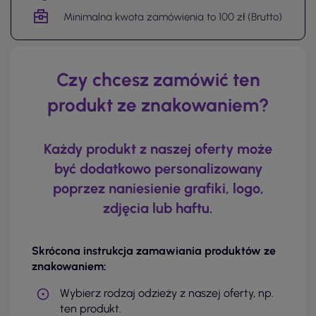
Minimalna kwota zamówienia to 100 zł (Brutto)
Czy chcesz zamówić ten
produkt ze znakowaniem?
Każdy produkt z naszej oferty może
być dodatkowo personalizowany
poprzez naniesienie grafiki, logo,
zdjęcia lub haftu.
Skrócona instrukcja zamawiania produktów ze
znakowaniem:
Wybierz rodzaj odzieży z naszej oferty, np.
ten produkt.