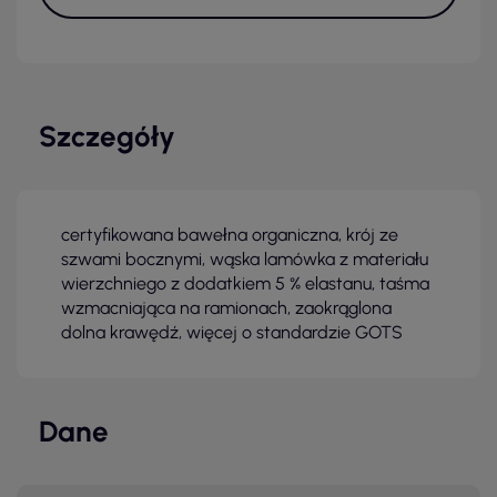
Szczegóły
certyfikowana bawełna organiczna, krój ze
szwami bocznymi, wąska lamówka z materiału
wierzchniego z dodatkiem 5 % elastanu, taśma
wzmacniająca na ramionach, zaokrąglona
dolna krawędź, więcej o standardzie GOTS
Dane