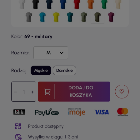
Kolor:
69 - military
Rozmiar:
Rodzaj:
Męskie
Damskie
DODAJ DO
KOSZYKA
Produkt dostępny
Wysyłka w ciągu: 1-3 dni