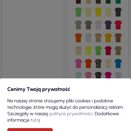
Cenimy Twoją prywatność
Na naszej stronie stosujemy pliki cookies i podobne
technologie, które mogą służyć do personalizacji reklam.
Szczegóły w naszej
polityce prywatności
. Dodatkowe
informacje
tutaj