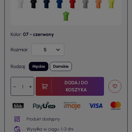
Kolor:
07 - czerwony
Rozmiar:
Rodzaj:
Męskie
Damskie
DODAJ DO
KOSZYKA
Produkt dostępny
Wysyłka w ciągu: 1-3 dni