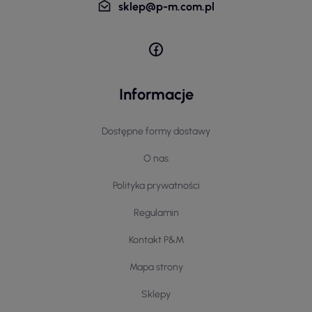
sklep@p-m.com.pl
Informacje
Dostępne formy dostawy
O nas
Polityka prywatności
Regulamin
Kontakt P&M
Mapa strony
Sklepy