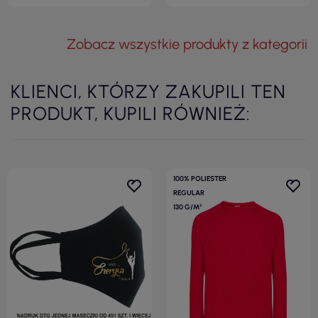
Zobacz wszystkie produkty z kategorii
KLIENCI, KTÓRZY ZAKUPILI TEN
PRODUKT, KUPILI RÓWNIEŻ:
100% POLIESTER
REGULAR
130 G/M²