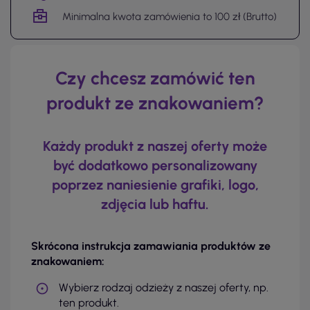
Minimalna kwota zamówienia to 100 zł (Brutto)
Czy chcesz zamówić ten
produkt ze znakowaniem?
Każdy produkt z naszej oferty może
być dodatkowo personalizowany
poprzez naniesienie grafiki, logo,
zdjęcia lub haftu.
Skrócona instrukcja zamawiania produktów ze
znakowaniem:
Wybierz rodzaj odzieży z naszej oferty, np.
ten produkt.