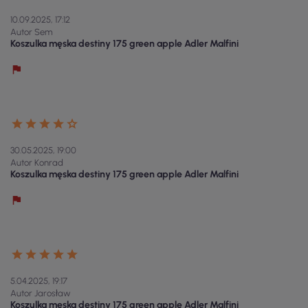
10.09.2025, 17:12
Autor Sem
Koszulka męska destiny 175 green apple Adler Malfini
30.05.2025, 19:00
Autor Konrad
Koszulka męska destiny 175 green apple Adler Malfini
5.04.2025, 19:17
Autor Jarosław
Koszulka męska destiny 175 green apple Adler Malfini