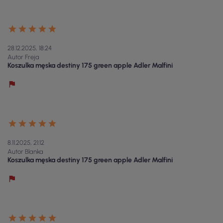
28.12.2025, 18:24
Autor Freja
Koszulka męska destiny 175 green apple Adler Malfini
8.11.2025, 21:12
Autor Blanka
Koszulka męska destiny 175 green apple Adler Malfini