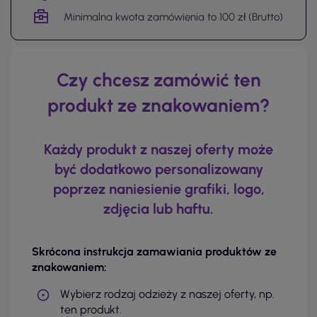
Minimalna kwota zamówienia to 100 zł (Brutto)
Czy chcesz zamówić ten
produkt ze znakowaniem?
Każdy produkt z naszej oferty może
być dodatkowo personalizowany
poprzez naniesienie grafiki, logo,
zdjęcia lub haftu.
Skrócona instrukcja zamawiania produktów ze
znakowaniem:
Wybierz rodzaj odzieży z naszej oferty, np.
ten produkt.