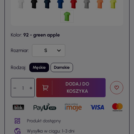
Kolor:
92 - green apple
Rozmiar:
Rodzaj:
Męskie
Damskie
DODAJ DO
KOSZYKA
Produkt dostępny
Wysyłka w ciągu: 1-3 dni