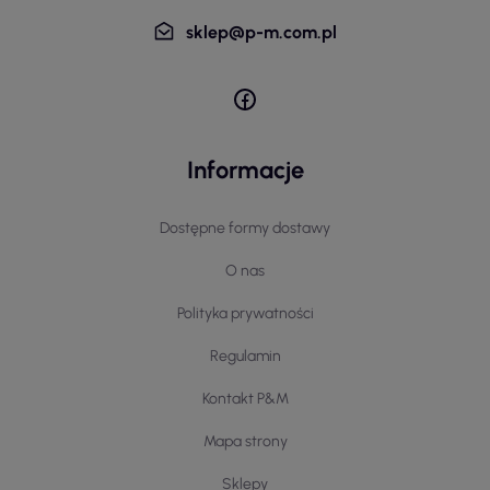
sklep@p-m.com.pl
Informacje
Dostępne formy dostawy
O nas
Polityka prywatności
Regulamin
Kontakt P&M
Mapa strony
Sklepy