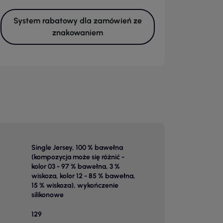
System rabatowy dla zamówień ze
znakowaniem
Single Jersey, 100 % bawełna
(kompozycja może się różnić -
kolor 03 - 97 % bawełna, 3 %
wiskoza, kolor 12 - 85 % bawełna,
15 % wiskoza), wykończenie
silikonowe
129