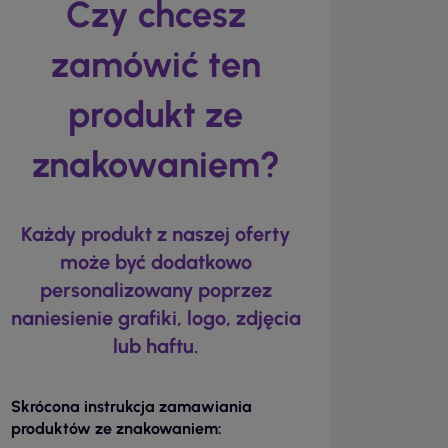
Czy chcesz
zamówić ten
produkt ze
znakowaniem?
Każdy produkt z naszej oferty
może być dodatkowo
personalizowany poprzez
naniesienie grafiki, logo, zdjęcia
lub haftu.
Skrócona instrukcja zamawiania
produktów ze znakowaniem: