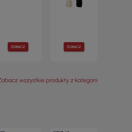
ZOBACZ
ZOBACZ
Zobacz wszystkie produkty z kategorii