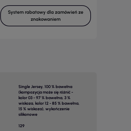
System rabatowy dla zamówień ze
znakowaniem
Single Jersey, 100 % bawełna
(kompozycja może się różnić -
kolor 03 - 97 % bawełna, 3 %
wiskoza, kolor 12 - 85 % bawełna,
15 % wiskoza), wykończenie
silikonowe
129