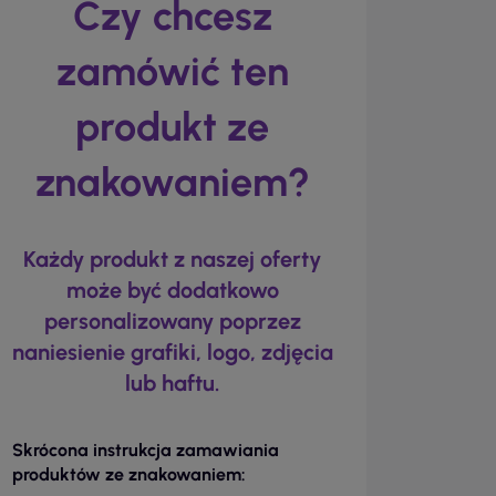
Czy chcesz
zamówić ten
produkt ze
znakowaniem?
Każdy produkt z naszej oferty
może być dodatkowo
personalizowany poprzez
naniesienie grafiki, logo, zdjęcia
lub haftu.
Skrócona instrukcja zamawiania
produktów ze znakowaniem: