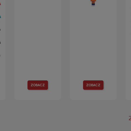
ZOBACZ
ZOBACZ