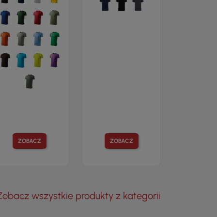
ZOBACZ
ZOBACZ
Zobacz wszystkie produkty z kategorii