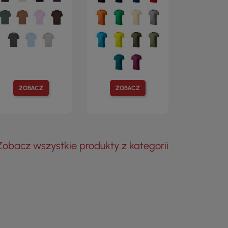
ZOBACZ
ZOBACZ
Zobacz wszystkie produkty z kategorii