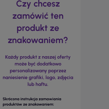
Czy chcesz
zamówić ten
produkt ze
znakowaniem?
Każdy produkt z naszej oferty
może być dodatkowo
personalizowany poprzez
naniesienie grafiki, logo, zdjęcia
lub haftu.
Skrócona instrukcja zamawiania
produktów ze znakowaniem: