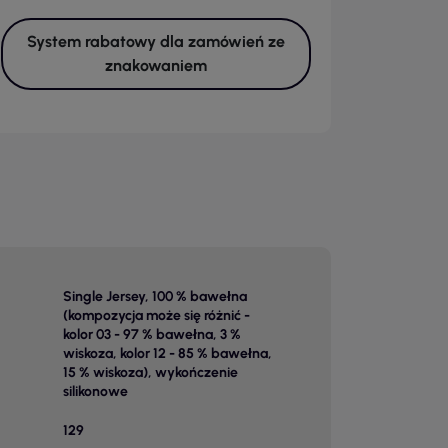
System rabatowy dla zamówień ze
znakowaniem
Single Jersey, 100 % bawełna
(kompozycja może się różnić -
kolor 03 - 97 % bawełna, 3 %
wiskoza, kolor 12 - 85 % bawełna,
15 % wiskoza), wykończenie
silikonowe
129