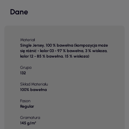
Dane
Materiał
Single Jersey, 100 % bawełna (kompozycja może
się różnić - kolor 03 - 97 % bawełna, 3 % wiskoza,
kolor 12 - 85 % bawełna, 15 % wiskoza)
Grupa
132
Skład Materiału
100% bawełna
Fason
Regular
Gramatura
145 g/m²