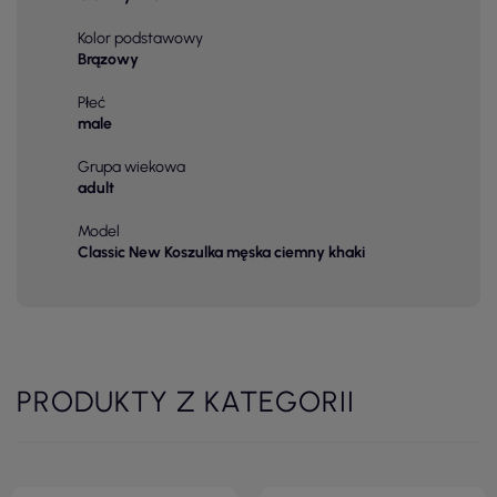
Kolor podstawowy
Brązowy
Płeć
male
Grupa wiekowa
adult
Model
Classic New Koszulka męska ciemny khaki
PRODUKTY Z KATEGORII