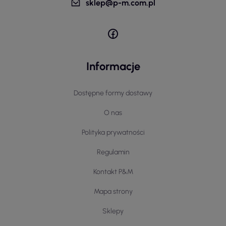
sklep@p-m.com.pl
Informacje
Dostępne formy dostawy
O nas
Polityka prywatności
Regulamin
Kontakt P&M
Mapa strony
Sklepy