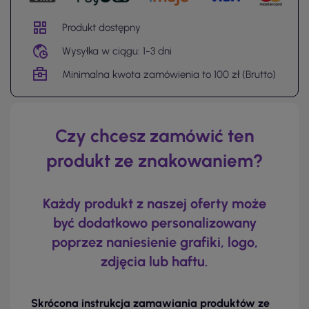
Produkt dostępny
Wysyłka w ciągu: 1-3 dni
Minimalna kwota zamówienia to 100 zł (Brutto)
Czy chcesz zamówić ten
produkt ze znakowaniem?
Każdy produkt z naszej oferty może
być dodatkowo personalizowany
poprzez naniesienie grafiki, logo,
zdjęcia lub haftu.
Skrócona instrukcja zamawiania produktów ze