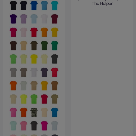
The Helper