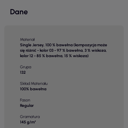
Dane
Materiał
Single Jersey, 100 % bawełna (kompozycja może
się różnić - kolor 03 - 97 % bawełna, 3 % wiskoza,
kolor 12 - 85 % bawełna, 15 % wiskoza)
Grupa
132
Skład Materiału
100% bawełna
Fason
Regular
Gramatura
145 g/m²