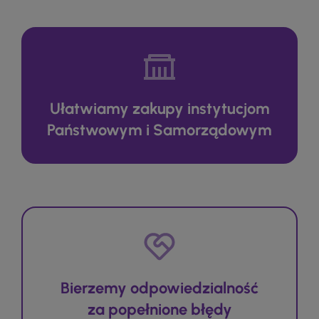
Ułatwiamy zakupy instytucjom
Państwowym i Samorządowym
Bierzemy odpowiedzialność
za popełnione błędy