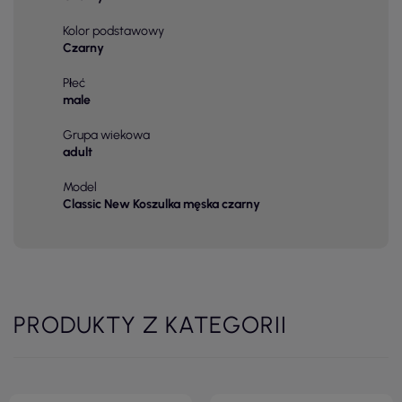
Kolor podstawowy
Czarny
Płeć
male
Grupa wiekowa
adult
Model
Classic New Koszulka męska czarny
PRODUKTY Z KATEGORII