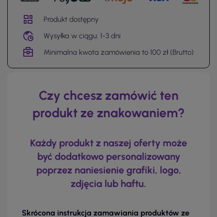
Produkt dostępny
Wysyłka w ciągu: 1-3 dni
Minimalna kwota zamówienia to 100 zł (Brutto)
Czy chcesz zamówić ten
produkt ze znakowaniem?
Każdy produkt z naszej oferty może
być dodatkowo personalizowany
poprzez naniesienie grafiki, logo,
zdjęcia lub haftu.
Skrócona instrukcja zamawiania produktów ze