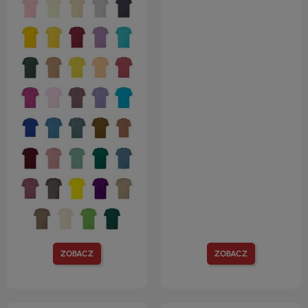
ZOBACZ
ZOBACZ