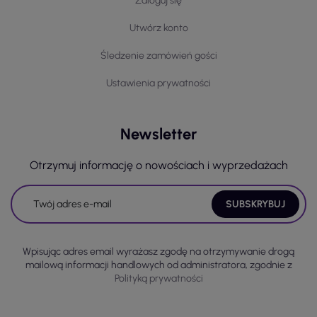
Zaloguj się
Utwórz konto
Śledzenie zamówień gości
Ustawienia prywatności
Newsletter
Otrzymuj informację o nowościach i wyprzedażach
Wpisując adres email wyrażasz zgodę na otrzymywanie drogą
mailową informacji handlowych od administratora, zgodnie z
Polityką prywatności