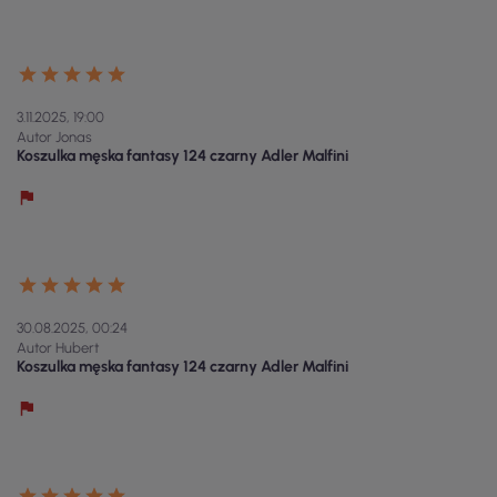
3.11.2025, 19:00
Autor Jonas
Koszulka męska fantasy 124 czarny Adler Malfini
30.08.2025, 00:24
Autor Hubert
Koszulka męska fantasy 124 czarny Adler Malfini