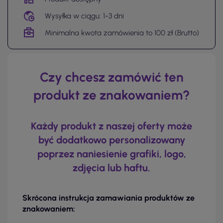
Wysyłka w ciągu: 1-3 dni
Minimalna kwota zamówienia to 100 zł (Brutto)
Czy chcesz zamówić ten
produkt ze znakowaniem?
Każdy produkt z naszej oferty może
być dodatkowo personalizowany
poprzez naniesienie grafiki, logo,
zdjęcia lub haftu.
Skrócona instrukcja zamawiania produktów ze
znakowaniem: