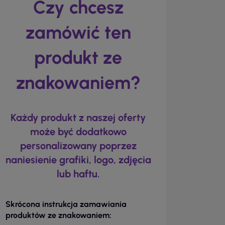
Czy chcesz
zamówić ten
produkt ze
znakowaniem?
Każdy produkt z naszej oferty
może być dodatkowo
personalizowany poprzez
naniesienie grafiki, logo, zdjęcia
lub haftu.
Skrócona instrukcja zamawiania
produktów ze znakowaniem: