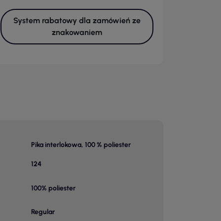
System rabatowy dla zamówień ze
znakowaniem
Pika interlokowa, 100 % poliester
124
100% poliester
Regular