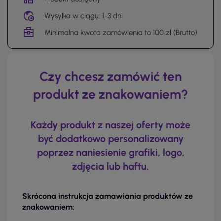
Wysyłka w ciągu: 1-3 dni
Minimalna kwota zamówienia to 100 zł (Brutto)
Czy chcesz zamówić ten
produkt ze znakowaniem?
Każdy produkt z naszej oferty może
być dodatkowo personalizowany
poprzez naniesienie grafiki, logo,
zdjęcia lub haftu.
Skrócona instrukcja zamawiania produktów ze
znakowaniem: