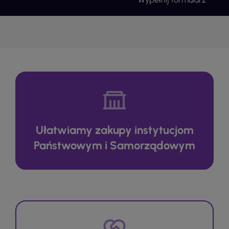
Ułatwiamy zakupy instytucjom
Państwowym i Samorządowym