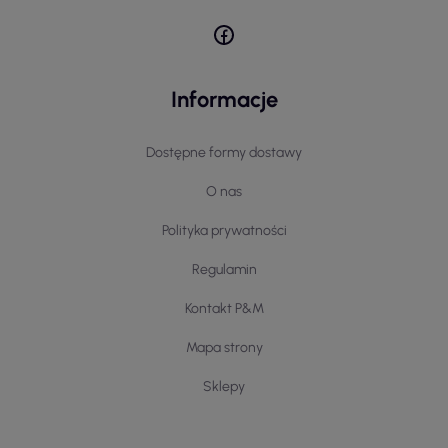
Informacje
Dostępne formy dostawy
O nas
Polityka prywatności
Regulamin
Kontakt P&M
Mapa strony
Sklepy