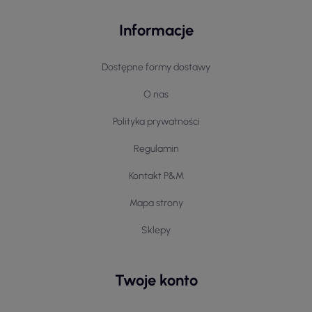
Informacje
Dostępne formy dostawy
O nas
Polityka prywatności
Regulamin
Kontakt P&M
Mapa strony
Sklepy
Twoje konto