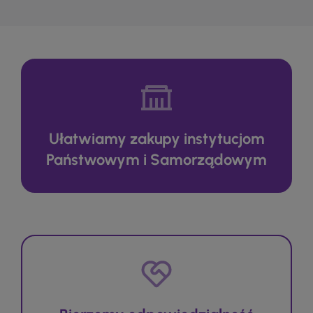
Ułatwiamy zakupy instytucjom
Państwowym i Samorządowym