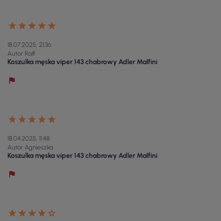
18.07.2025, 21:36
Autor Ralf
Koszulka męska viper 143 chabrowy Adler Malfini
18.04.2025, 11:48
Autor Agnieszka
Koszulka męska viper 143 chabrowy Adler Malfini