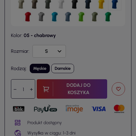
Kolor:
05 - chabrowy
Rozmiar:
Rodzaj:
Męskie
Damskie
DODAJ DO
KOSZYKA
Produkt dostępny
Wysyłka w ciągu: 1-3 dni