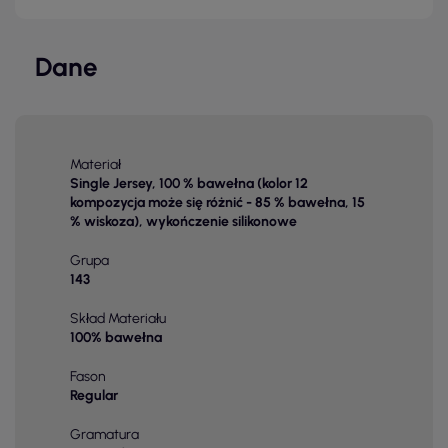
Dane
Materiał
Single Jersey, 100 % bawełna (kolor 12
kompozycja może się różnić - 85 % bawełna, 15
% wiskoza), wykończenie silikonowe
Grupa
143
Skład Materiału
100% bawełna
Fason
Regular
Gramatura