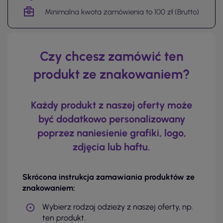
Minimalna kwota zamówienia to 100 zł (Brutto)
Czy chcesz zamówić ten
produkt ze znakowaniem?
Każdy produkt z naszej oferty może
być dodatkowo personalizowany
poprzez naniesienie grafiki, logo,
zdjęcia lub haftu.
Skrócona instrukcja zamawiania produktów ze
znakowaniem:
Wybierz rodzaj odzieży z naszej oferty, np.
ten produkt.