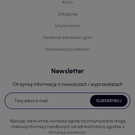
Konto
Zaloguj się
Utwórz konto
Śledzenie zamówień gości
Ustawienia prywatności
Newsletter
Otrzymuj informację o nowościach i wyprzedażach
Wpisując adres email wyrażasz zgodę na otrzymywanie drogą
mailową informacji handlowych od administratora, zgodnie z
Polityką prywatności