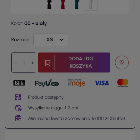
Kolor:
00 - biały
Rozmiar:
DODAJ DO
KOSZYKA
Produkt dostępny
Wysyłka w ciągu: 1-3 dni
Minimalna kwota zamówienia to 100 zł (Brutto)