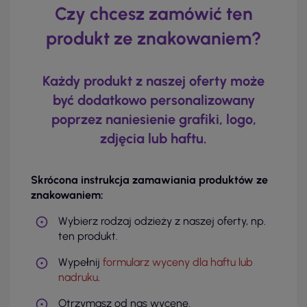
Czy chcesz zamówić ten
produkt ze znakowaniem?
Każdy produkt z naszej oferty może
być dodatkowo personalizowany
poprzez naniesienie grafiki, logo,
zdjęcia lub haftu.
Skrócona instrukcja zamawiania produktów ze
znakowaniem:
Wybierz rodzaj odzieży z naszej oferty, np.
ten produkt.
Wypełnij
formularz wyceny dla haftu lub
nadruku
.
Otrzymasz od nas wycenę.