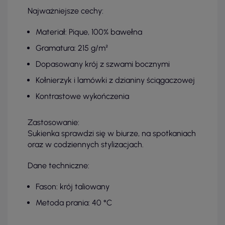
Najważniejsze cechy:
Materiał: Pique, 100% bawełna
Gramatura: 215 g/m²
Dopasowany krój z szwami bocznymi
Kołnierzyk i lamówki z dzianiny ściągaczowej
Kontrastowe wykończenia
Zastosowanie:
Sukienka sprawdzi się w biurze, na spotkaniach
oraz w codziennych stylizacjach.
Dane techniczne:
Fason: krój taliowany
Metoda prania: 40 °C