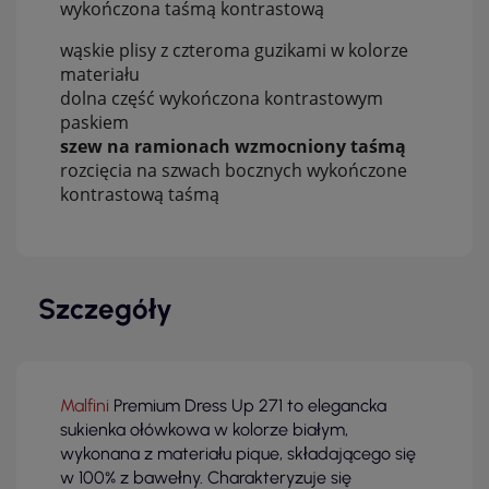
wykończona taśmą kontrastową
wąskie plisy z czteroma guzikami w kolorze
materiału
dolna część wykończona kontrastowym
paskiem
szew na ramionach wzmocniony taśmą
rozcięcia na szwach bocznych wykończone
kontrastową taśmą
Szczegóły
Malfini
Premium Dress Up 271 to elegancka
sukienka ołówkowa w kolorze białym,
wykonana z materiału pique, składającego się
w 100% z bawełny. Charakteryzuje się