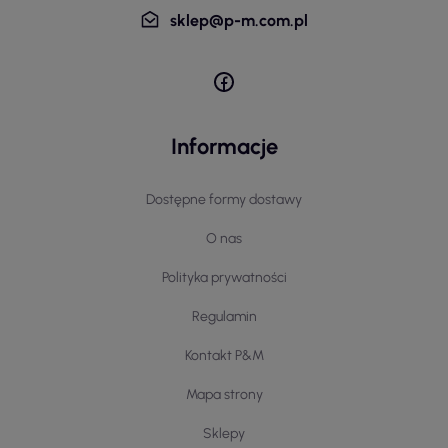
sklep@p-m.com.pl
Informacje
Dostępne formy dostawy
O nas
Polityka prywatności
Regulamin
Kontakt P&M
Mapa strony
Sklepy