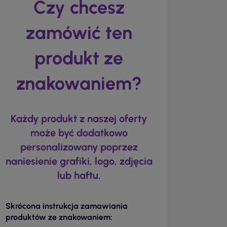
Czy chcesz
zamówić ten
produkt ze
znakowaniem?
Każdy produkt z naszej oferty
może być dodatkowo
personalizowany poprzez
naniesienie grafiki, logo, zdjęcia
lub haftu.
Skrócona instrukcja zamawiania
produktów ze znakowaniem: