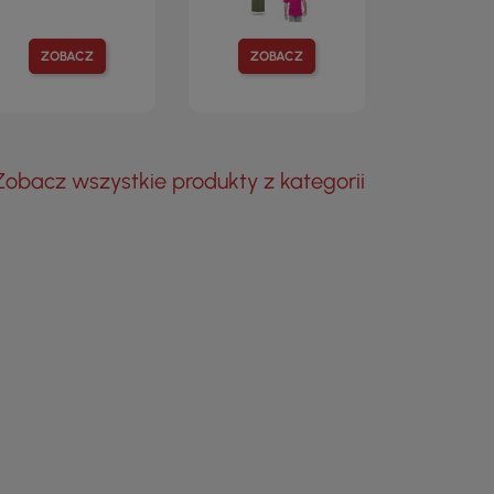
ZOBACZ
ZOBACZ
Zobacz wszystkie produkty z kategorii