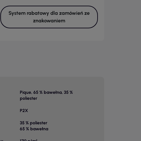
System rabatowy dla zamówień ze
znakowaniem
Pique, 65 % bawełna, 35 %
poliester
P2X
35 % poliester
65 % bawełna