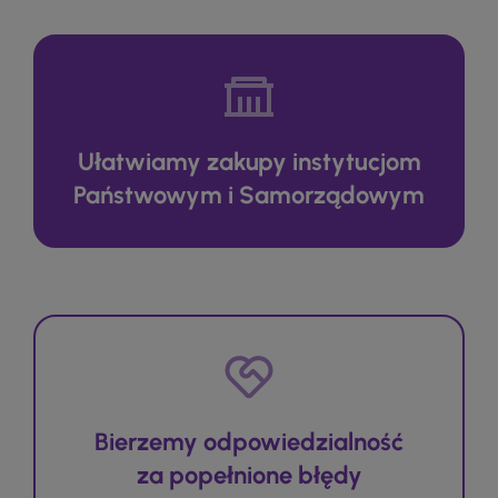
Ułatwiamy zakupy instytucjom
Państwowym i Samorządowym
Bierzemy odpowiedzialność
za popełnione błędy