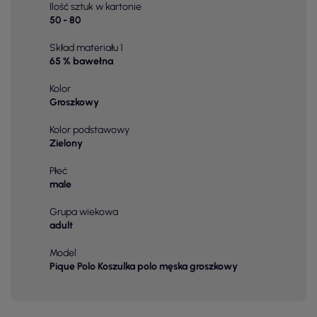
Ilość sztuk w kartonie
50 - 80
Skład materiału 1
65 % bawełna
Kolor
Groszkowy
Kolor podstawowy
Zielony
Płeć
male
Grupa wiekowa
adult
Model
Pique Polo Koszulka polo męska groszkowy