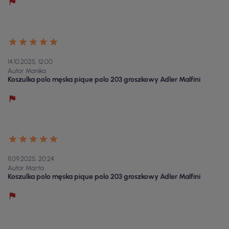
14.10.2025, 12:00
Autor Monika
Koszulka polo męska pique polo 203 groszkowy Adler Malfini
11.09.2025, 20:24
Autor Marta
Koszulka polo męska pique polo 203 groszkowy Adler Malfini