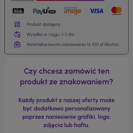
Produkt dostępny
Wysyłka w ciągu: 1-3 dni
Minimalna kwota zamówienia to 100 zł (Brutto)
Czy chcesz zamówić ten
produkt ze znakowaniem?
Każdy produkt z naszej oferty może
być dodatkowo personalizowany
poprzez naniesienie grafiki, logo,
zdjęcia lub haftu.