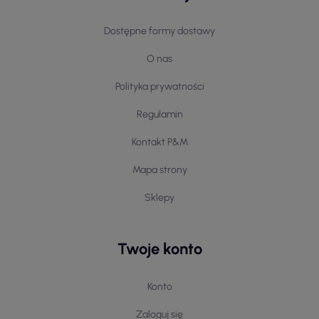
Dostępne formy dostawy
O nas
Polityka prywatności
Regulamin
Kontakt P&M
Mapa strony
Sklepy
Twoje konto
Konto
Zaloguj się