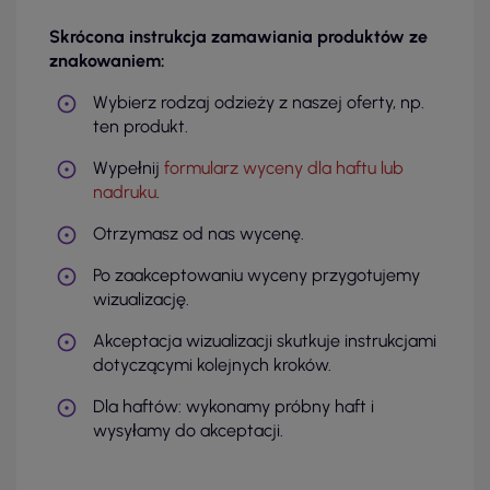
Skrócona instrukcja zamawiania produktów ze
znakowaniem:
Wybierz rodzaj odzieży z naszej oferty, np.
ten produkt.
Wypełnij
formularz wyceny dla haftu lub
nadruku
.
Otrzymasz od nas wycenę.
Po zaakceptowaniu wyceny przygotujemy
wizualizację.
Akceptacja wizualizacji skutkuje instrukcjami
dotyczącymi kolejnych kroków.
Dla haftów: wykonamy próbny haft i
wysyłamy do akceptacji.