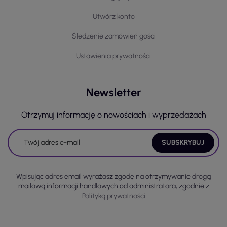
Utwórz konto
Śledzenie zamówień gości
Ustawienia prywatności
Newsletter
Otrzymuj informację o nowościach i wyprzedażach
Wpisując adres email wyrażasz zgodę na otrzymywanie drogą
mailową informacji handlowych od administratora, zgodnie z
Polityką prywatności