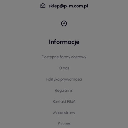
sklep@p-m.com.pl
Informacje
Dostępne formy dostawy
O nas
Polityka prywatności
Regulamin
Kontakt P&M
Mapa strony
Sklepy