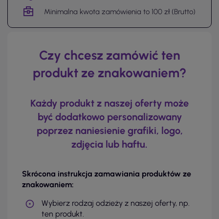
Minimalna kwota zamówienia to 100 zł (Brutto)
Czy chcesz zamówić ten
produkt ze znakowaniem?
Każdy produkt z naszej oferty może
być dodatkowo personalizowany
poprzez naniesienie grafiki, logo,
zdjęcia lub haftu.
Skrócona instrukcja zamawiania produktów ze
znakowaniem:
Wybierz rodzaj odzieży z naszej oferty, np.
ten produkt.