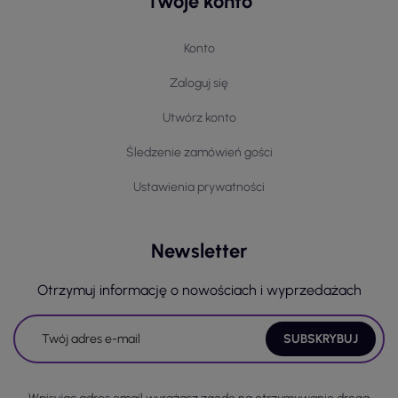
Twoje konto
Konto
Zaloguj się
Utwórz konto
Śledzenie zamówień gości
Ustawienia prywatności
Newsletter
Otrzymuj informację o nowościach i wyprzedażach