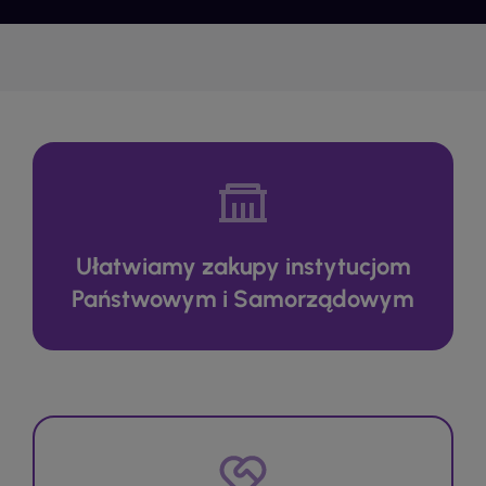
Ułatwiamy zakupy instytucjom
Państwowym i Samorządowym