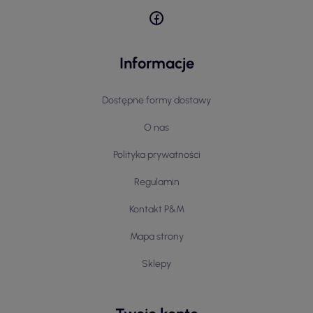
Informacje
Dostępne formy dostawy
O nas
Polityka prywatności
Regulamin
Kontakt P&M
Mapa strony
Sklepy