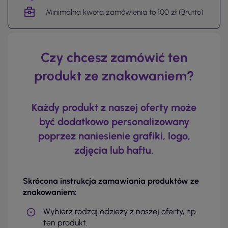
Minimalna kwota zamówienia to 100 zł (Brutto)
Czy chcesz zamówić ten
produkt ze znakowaniem?
Każdy produkt z naszej oferty może
być dodatkowo personalizowany
poprzez naniesienie grafiki, logo,
zdjęcia lub haftu.
Skrócona instrukcja zamawiania produktów ze
znakowaniem:
Wybierz rodzaj odzieży z naszej oferty, np.
ten produkt.