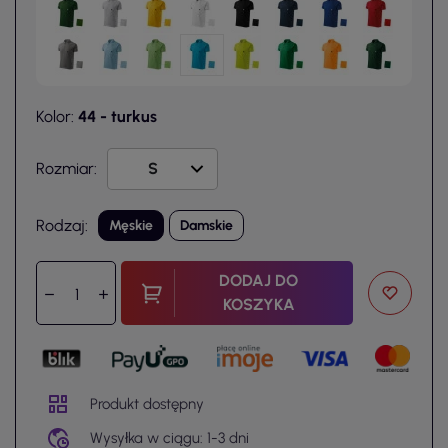
Kolor:
44 - turkus
Rozmiar:
Rodzaj:
Męskie
Damskie
DODAJ DO
KOSZYKA
Produkt dostępny
Wysyłka w ciągu: 1-3 dni