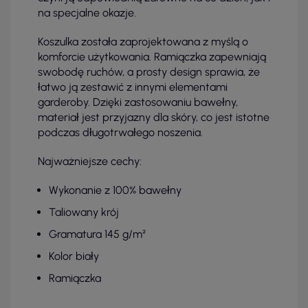
na specjalne okazje.
Koszulka została zaprojektowana z myślą o
komforcie użytkowania. Ramiączka zapewniają
swobodę ruchów, a prosty design sprawia, że
łatwo ją zestawić z innymi elementami
garderoby. Dzięki zastosowaniu bawełny,
materiał jest przyjazny dla skóry, co jest istotne
podczas długotrwałego noszenia.
Najważniejsze cechy:
Wykonanie z 100% bawełny
Taliowany krój
Gramatura 145 g/m²
Kolor biały
Ramiączka