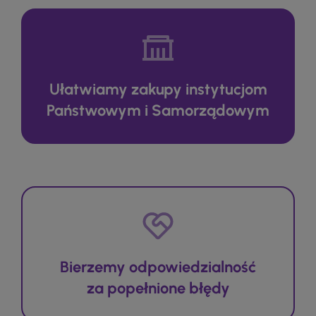
Ułatwiamy zakupy instytucjom
Państwowym i Samorządowym
Bierzemy odpowiedzialność
za popełnione błędy