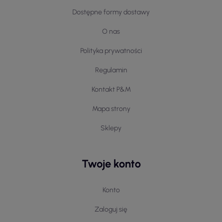
Dostępne formy dostawy
O nas
Polityka prywatności
Regulamin
Kontakt P&M
Mapa strony
Sklepy
Twoje konto
Konto
Zaloguj się