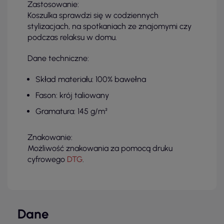
Zastosowanie:
Koszulka sprawdzi się w codziennych
stylizacjach, na spotkaniach ze znajomymi czy
podczas relaksu w domu.
Dane techniczne:
Skład materiału: 100% bawełna
Fason: krój taliowany
Gramatura: 145 g/m²
Znakowanie:
Możliwość znakowania za pomocą druku
cyfrowego
DTG
.
Dane