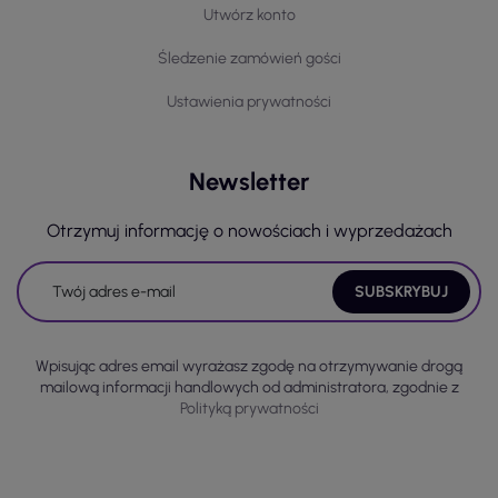
Utwórz konto
Śledzenie zamówień gości
Ustawienia prywatności
Newsletter
Otrzymuj informację o nowościach i wyprzedażach
Wpisując adres email wyrażasz zgodę na otrzymywanie drogą
mailową informacji handlowych od administratora, zgodnie z
Polityką prywatności