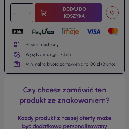
DODAJ DO
KOSZYKA
Produkt dostępny
Wysyłka w ciągu: 1-3 dni
Minimalna kwota zamówienia to 100 zł (Brutto)
Czy chcesz zamówić ten
produkt ze znakowaniem?
Każdy produkt z naszej oferty może
być dodatkowo personalizowany