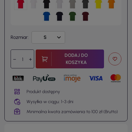
Rozmiar:
DODAJ DO
KOSZYKA
Produkt dostępny
Wysyłka w ciągu: 1-3 dni
Minimalna kwota zamówienia to 100 zł (Brutto)