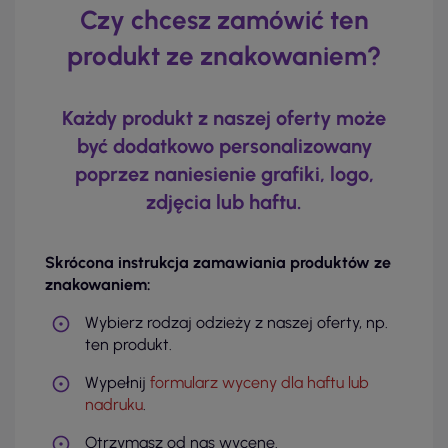
Czy chcesz zamówić ten
produkt ze znakowaniem?
Każdy produkt z naszej oferty może
być dodatkowo personalizowany
poprzez naniesienie grafiki, logo,
zdjęcia lub haftu.
Skrócona instrukcja zamawiania produktów ze
znakowaniem:
Wybierz rodzaj odzieży z naszej oferty, np.
ten produkt.
Wypełnij
formularz wyceny dla haftu lub
nadruku
.
Otrzymasz od nas wycenę.