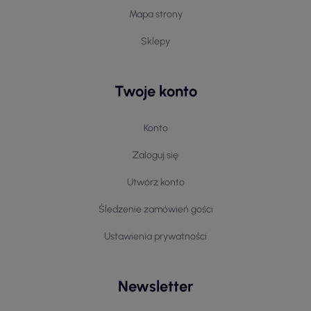
Mapa strony
Sklepy
Twoje konto
Konto
Zaloguj się
Utwórz konto
Śledzenie zamówień gości
Ustawienia prywatności
Newsletter