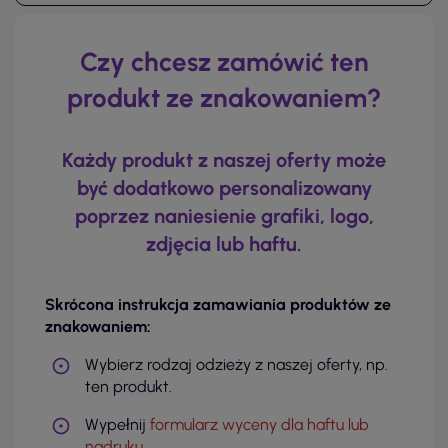
Czy chcesz zamówić ten
produkt ze znakowaniem?
Każdy produkt z naszej oferty może
być dodatkowo personalizowany
poprzez naniesienie grafiki, logo,
zdjęcia lub haftu.
Skrócona instrukcja zamawiania produktów ze
znakowaniem:
Wybierz rodzaj odzieży z naszej oferty, np.
ten produkt.
Wypełnij
formularz wyceny dla haftu lub
nadruku
.