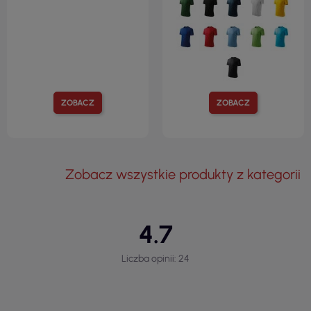
ZOBACZ
ZOBACZ
Zobacz wszystkie produkty z kategorii
4.7
Liczba opinii: 24