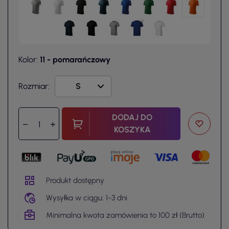
Kolor:
11 - pomarańczowy
Rozmiar:
DODAJ DO
KOSZYKA
Produkt dostępny
Wysyłka w ciągu: 1-3 dni
Minimalna kwota zamówienia to 100 zł (Brutto)