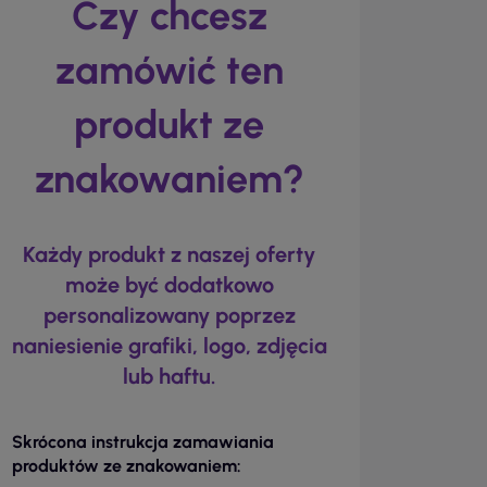
Czy chcesz
zamówić ten
produkt ze
znakowaniem?
Każdy produkt z naszej oferty
może być dodatkowo
personalizowany poprzez
naniesienie grafiki, logo, zdjęcia
lub haftu.
Skrócona instrukcja zamawiania
produktów ze znakowaniem: