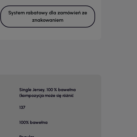
System rabatowy dla zamówień ze
znakowaniem
Single Jersey, 100 % bawełna
(kompozycja może się różnić
137
100% bawełna