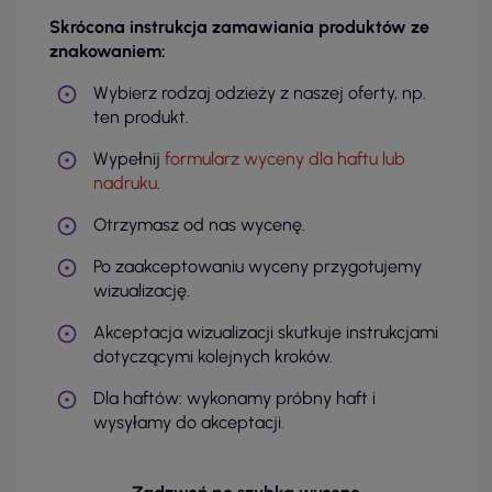
Skrócona instrukcja zamawiania produktów ze
znakowaniem:
Wybierz rodzaj odzieży z naszej oferty, np.
ten produkt.
Wypełnij
formularz wyceny dla haftu lub
nadruku
.
Otrzymasz od nas wycenę.
Po zaakceptowaniu wyceny przygotujemy
wizualizację.
Akceptacja wizualizacji skutkuje instrukcjami
dotyczącymi kolejnych kroków.
Dla haftów: wykonamy próbny haft i
wysyłamy do akceptacji.