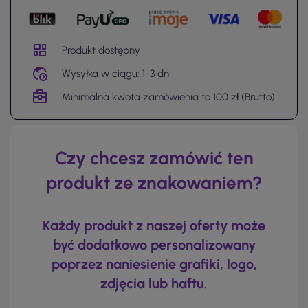
Produkt dostępny
Wysyłka w ciągu: 1-3 dni
Minimalna kwota zamówienia to 100 zł (Brutto)
Czy chcesz zamówić ten
produkt ze znakowaniem?
Każdy produkt z naszej oferty może
być dodatkowo personalizowany
poprzez naniesienie grafiki, logo,
zdjęcia lub haftu.