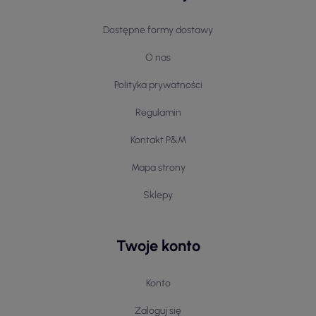
Dostępne formy dostawy
O nas
Polityka prywatności
Regulamin
Kontakt P&M
Mapa strony
Sklepy
Twoje konto
Konto
Zaloguj się