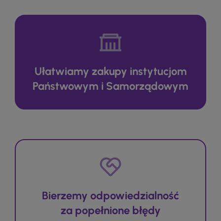
Ułatwiamy zakupy instytucjom
Państwowym i Samorządowym
Bierzemy odpowiedzialność
za popełnione błędy