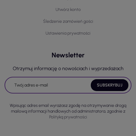
Utwórz konto
Śledzenie zamówień gości
Ustawienia prywatności
Newsletter
Otrzymuj informację o nowościach i wyprzedażach
Wpisując adres email wyrażasz zgodę na otrzymywanie drogą
mailową informacji handlowych od administratora, zgodnie z
Polityką prywatności