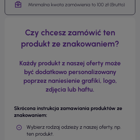
Minimalna kwota zamówienia to 100 zł (Brutto)
Czy chcesz zamówić ten
produkt ze znakowaniem?
Każdy produkt z naszej oferty może
być dodatkowo personalizowany
poprzez naniesienie grafiki, logo,
zdjęcia lub haftu.
Skrócona instrukcja zamawiania produktów ze
znakowaniem:
Wybierz rodzaj odzieży z naszej oferty, np.
ten produkt.