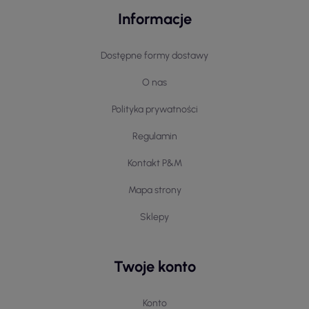
Informacje
Dostępne formy dostawy
O nas
Polityka prywatności
Regulamin
Kontakt P&M
Mapa strony
Sklepy
Twoje konto
Konto