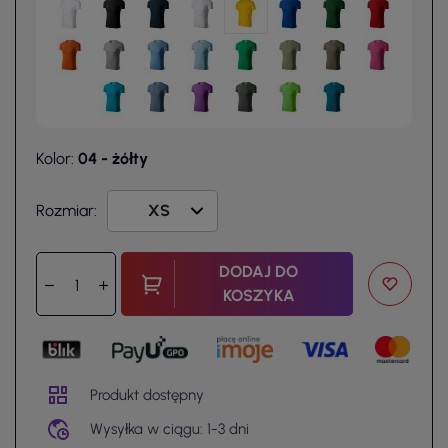
Kolor:
04 - żółty
Rozmiar:
DODAJ DO
KOSZYKA
Produkt dostępny
Wysyłka w ciągu: 1-3 dni