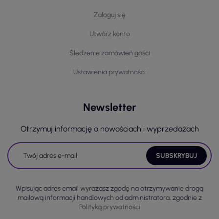
Zaloguj się
Utwórz konto
Śledzenie zamówień gości
Ustawienia prywatności
Newsletter
Otrzymuj informację o nowościach i wyprzedażach
Wpisując adres email wyrażasz zgodę na otrzymywanie drogą
mailową informacji handlowych od administratora, zgodnie z
Polityką prywatności