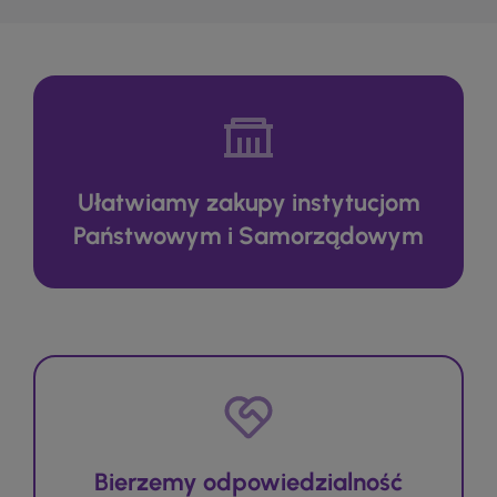
Ułatwiamy zakupy instytucjom
Państwowym i Samorządowym
Bierzemy odpowiedzialność