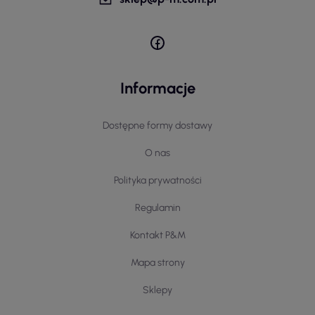
Informacje
Dostępne formy dostawy
O nas
Polityka prywatności
Regulamin
Kontakt P&M
Mapa strony
Sklepy