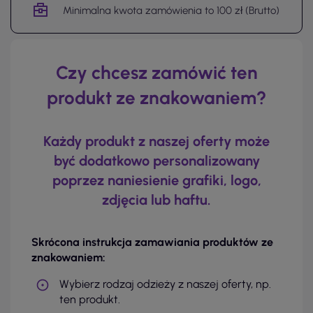
Minimalna kwota zamówienia to 100 zł (Brutto)
Czy chcesz zamówić ten
produkt ze znakowaniem?
Każdy produkt z naszej oferty może
być dodatkowo personalizowany
poprzez naniesienie grafiki, logo,
zdjęcia lub haftu.
Skrócona instrukcja zamawiania produktów ze
znakowaniem:
Wybierz rodzaj odzieży z naszej oferty, np.
ten produkt.