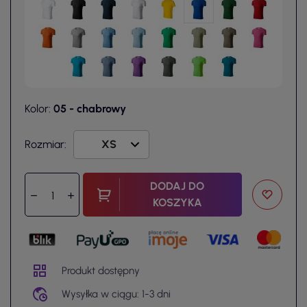
Kolor:
05 - chabrowy
Rozmiar:
DODAJ DO
KOSZYKA
Produkt dostępny
Wysyłka w ciągu: 1-3 dni