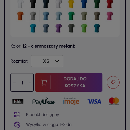
Kolor:
12 - ciemnoszary melanż
Rozmiar:
DODAJ DO
KOSZYKA
Produkt dostępny
Wysyłka w ciągu: 1-3 dni