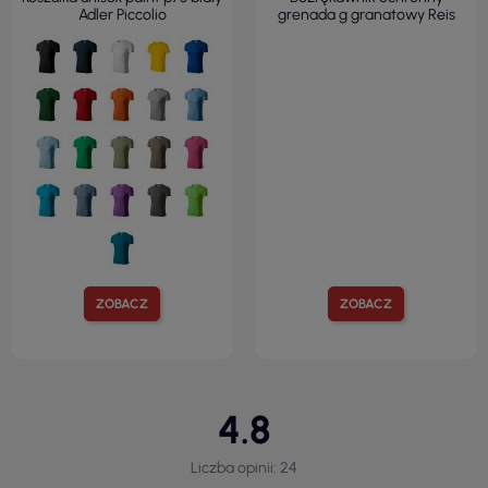
Adler Piccolio
grenada g granatowy Reis
ZOBACZ
ZOBACZ
4.8
Liczba opinii: 24