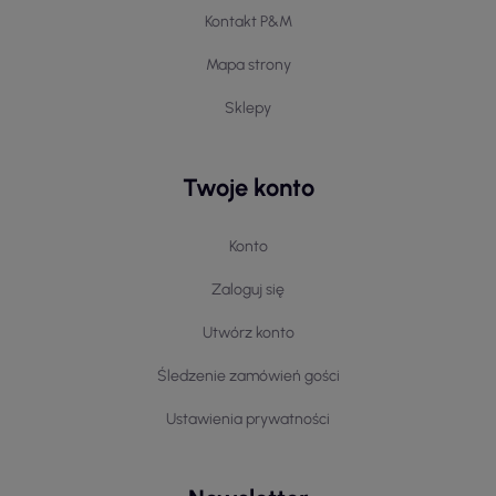
Kontakt P&M
Mapa strony
Sklepy
Twoje konto
Konto
Zaloguj się
Utwórz konto
Śledzenie zamówień gości
Ustawienia prywatności