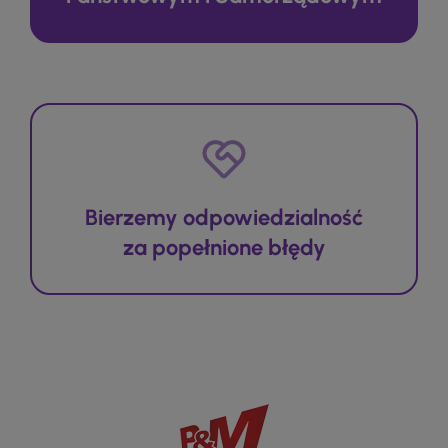
Bierzemy odpowiedzialność
za popełnione błędy