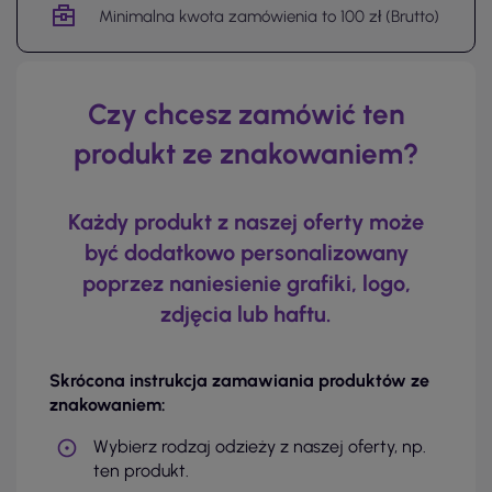
Minimalna kwota zamówienia to 100 zł (Brutto)
Czy chcesz zamówić ten
produkt ze znakowaniem?
Każdy produkt z naszej oferty może
być dodatkowo personalizowany
poprzez naniesienie grafiki, logo,
zdjęcia lub haftu.
Skrócona instrukcja zamawiania produktów ze
znakowaniem:
Wybierz rodzaj odzieży z naszej oferty, np.
ten produkt.