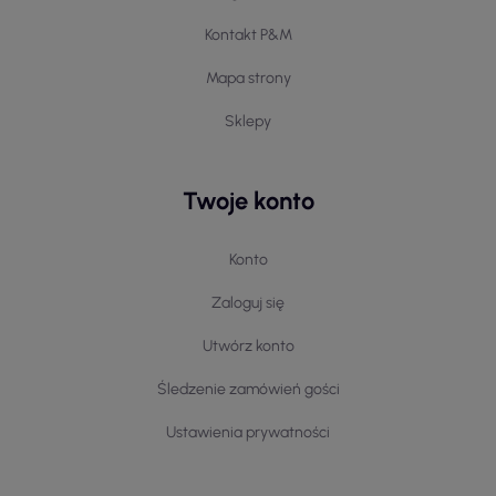
Kontakt P&M
Mapa strony
Sklepy
Twoje konto
Konto
Zaloguj się
Utwórz konto
Śledzenie zamówień gości
Ustawienia prywatności