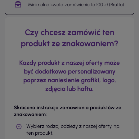
Minimalna kwota zamówienia to 100 zł (Brutto)
Czy chcesz zamówić ten
produkt ze znakowaniem?
Każdy produkt z naszej oferty może
być dodatkowo personalizowany
poprzez naniesienie grafiki, logo,
zdjęcia lub haftu.
Skrócona instrukcja zamawiania produktów ze
znakowaniem:
Wybierz rodzaj odzieży z naszej oferty, np.
ten produkt.