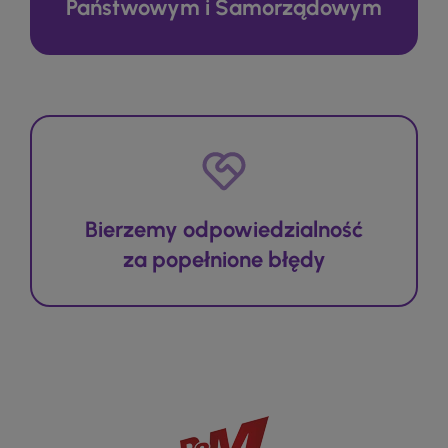
Państwowym i Samorządowym
Bierzemy odpowiedzialność
za popełnione błędy