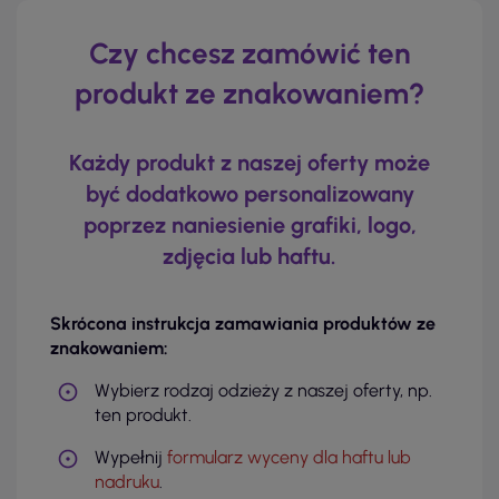
Czy chcesz zamówić ten
produkt ze znakowaniem?
Każdy produkt z naszej oferty może
być dodatkowo personalizowany
poprzez naniesienie grafiki, logo,
zdjęcia lub haftu.
Skrócona instrukcja zamawiania produktów ze
znakowaniem:
Wybierz rodzaj odzieży z naszej oferty, np.
ten produkt.
Wypełnij
formularz wyceny dla haftu lub
nadruku
.