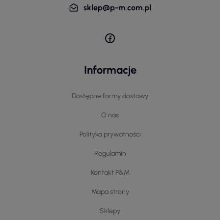
sklep@p-m.com.pl
Informacje
Dostępne formy dostawy
O nas
Polityka prywatności
Regulamin
Kontakt P&M
Mapa strony
Sklepy