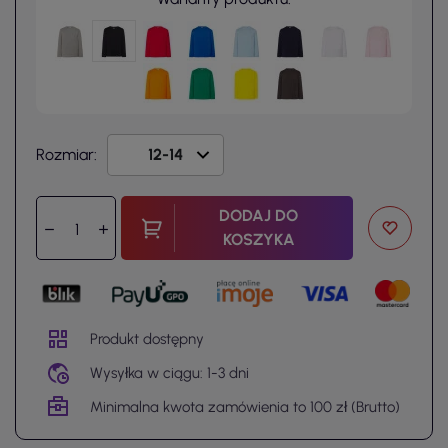
Rozmiar:
DODAJ DO
KOSZYKA
Produkt dostępny
Wysyłka w ciągu: 1-3 dni
Minimalna kwota zamówienia to 100 zł (Brutto)