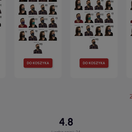
DO KOSZYKA
DO KOSZYKA
4.8