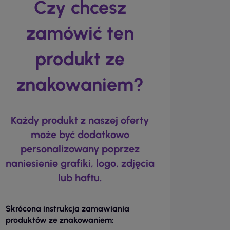
Czy chcesz
zamówić ten
produkt ze
znakowaniem?
Każdy produkt z naszej oferty
może być dodatkowo
personalizowany poprzez
naniesienie grafiki, logo, zdjęcia
lub haftu.
Skrócona instrukcja zamawiania
produktów ze znakowaniem: