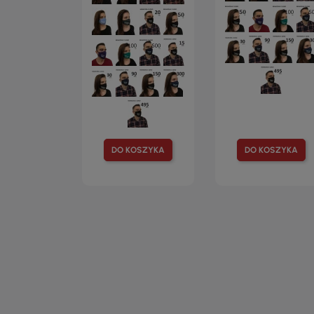
DO KOSZYKA
DO KOSZYKA