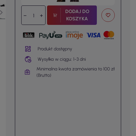
DODAJ DO
KOSZYKA
Produkt dostępny
Wysyłka w ciągu: 1-3 dni
Minimalna kwota zamówienia to 100 zł
(Brutto)