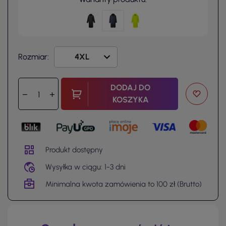
Rozmiar:
DODAJ DO
KOSZYKA
Produkt dostępny
Wysyłka w ciągu: 1-3 dni
Minimalna kwota zamówienia to 100 zł (Brutto)