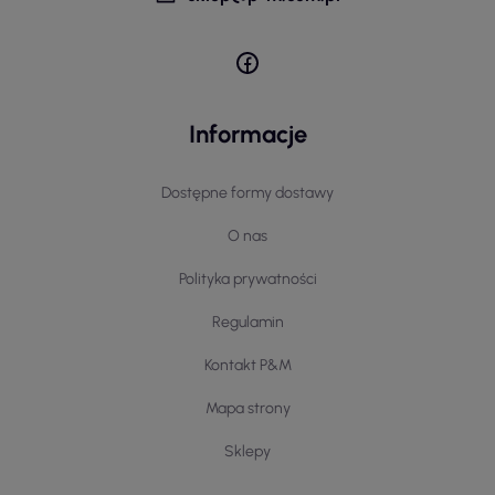
Informacje
Dostępne formy dostawy
O nas
Polityka prywatności
Regulamin
Kontakt P&M
Mapa strony
Sklepy