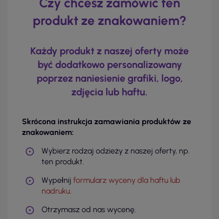
Czy chcesz zamówić ten
produkt ze znakowaniem?
Każdy produkt z naszej oferty może
być dodatkowo personalizowany
poprzez naniesienie grafiki, logo,
zdjęcia lub haftu.
Skrócona instrukcja zamawiania produktów ze
znakowaniem:
Wybierz rodzaj odzieży z naszej oferty, np.
ten produkt.
Wypełnij
formularz wyceny dla haftu lub
nadruku
.
Otrzymasz od nas wycenę.