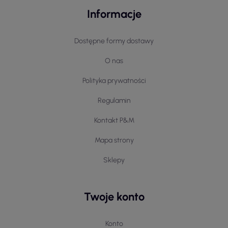
Informacje
Dostępne formy dostawy
O nas
Polityka prywatności
Regulamin
Kontakt P&M
Mapa strony
Sklepy
Twoje konto
Konto