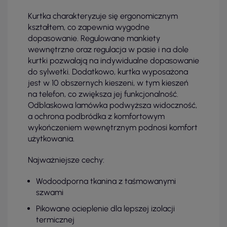
Kurtka charakteryzuje się ergonomicznym
kształtem, co zapewnia wygodne
dopasowanie. Regulowane mankiety
wewnętrzne oraz regulacja w pasie i na dole
kurtki pozwalają na indywidualne dopasowanie
do sylwetki. Dodatkowo, kurtka wyposażona
jest w 10 obszernych kieszeni, w tym kieszeń
na telefon, co zwiększa jej funkcjonalność.
Odblaskowa lamówka podwyższa widoczność,
a ochrona podbródka z komfortowym
wykończeniem wewnętrznym podnosi komfort
użytkowania.
Najważniejsze cechy:
Wodoodporna tkanina z taśmowanymi
szwami
Pikowane ocieplenie dla lepszej izolacji
termicznej