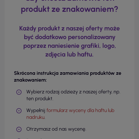
produkt ze znakowaniem?
Każdy produkt z naszej oferty może
być dodatkowo personalizowany
poprzez naniesienie grafiki, logo,
zdjęcia lub haftu.
Skrócona instrukcja zamawiania produktów ze
znakowaniem:
Wybierz rodzaj odzieży z naszej oferty, np.
ten produkt.
Wypełnij
formularz wyceny dla haftu lub
nadruku
.
Otrzymasz od nas wycenę.