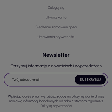
Zaloguj się
Utwórz konto
Śledzenie zamówień gości
Ustawienia prywatności
Newsletter
Otrzymuj informację o nowościach i wyprzedażach
Wpisując adres email wyrażasz zgodę na otrzymywanie drogą
mailową informacji handlowych od administratora, zgodnie z
Polityką prywatności