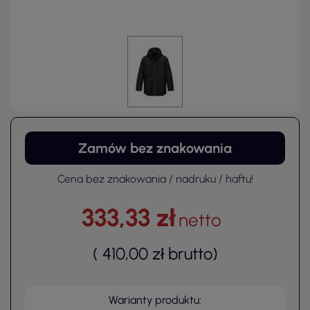
Zamów bez znakowania
Cena bez znakowania / nadruku / haftu!
333,33 zł
netto
(
410,00 zł
brutto
)
Warianty produktu: