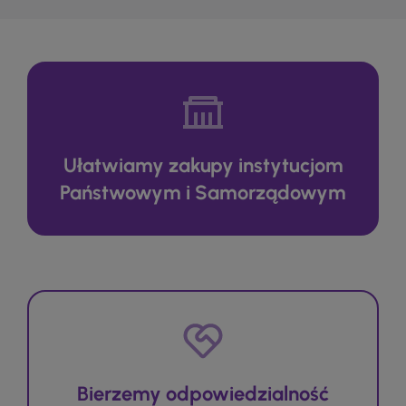
Ułatwiamy zakupy instytucjom
Państwowym i Samorządowym
Bierzemy odpowiedzialność