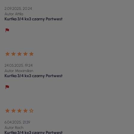
2.09.2025, 20:24
Autor Attila
Kurtka 3/4 kx3 czarny Portwest
24.05.2025, 19:24
Autor Maximilian
Kurtka 3/4 kx3 czarny Portwest
6.04.2025, 21:39
Autor Roch
Kurtka 3/4 kx3 czarny Portwest