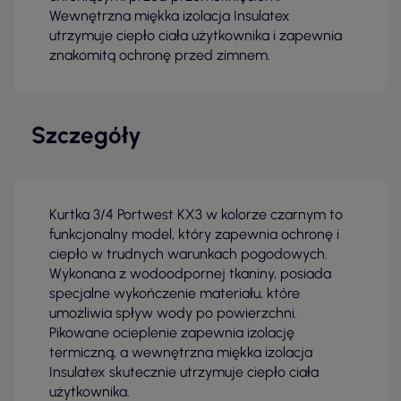
Wewnętrzna miękka izolacja Insulatex
utrzymuje ciepło ciała użytkownika i zapewnia
znakomitą ochronę przed zimnem.
Szczegóły
Kurtka 3/4 Portwest KX3 w kolorze czarnym to
funkcjonalny model, który zapewnia ochronę i
ciepło w trudnych warunkach pogodowych.
Wykonana z wodoodpornej tkaniny, posiada
specjalne wykończenie materiału, które
umożliwia spływ wody po powierzchni.
Pikowane ocieplenie zapewnia izolację
termiczną, a wewnętrzna miękka izolacja
Insulatex skutecznie utrzymuje ciepło ciała
użytkownika.