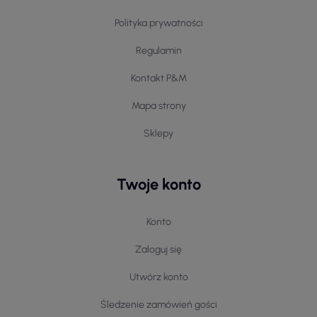
Polityka prywatności
Regulamin
Kontakt P&M
Mapa strony
Sklepy
Twoje konto
Konto
Zaloguj się
Utwórz konto
Śledzenie zamówień gości