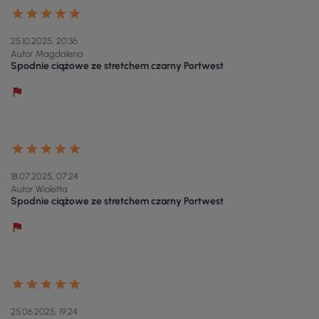
25.10.2025, 20:36
Autor Magdalena
Spodnie ciążowe ze stretchem czarny Portwest
18.07.2025, 07:24
Autor Wioletta
Spodnie ciążowe ze stretchem czarny Portwest
25.06.2025, 19:24