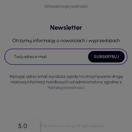
Ustawienia prywatności
Newsletter
Otrzymuj informację o nowościach i wyprzedażach
Wpisując adres email wyrażasz zgodę na otrzymywanie drogą
mailową informacji handlowych od administratora, zgodnie z
Polityką prywatności
5.0
Copyright © www.p-m.com.pl. All rights reserved.