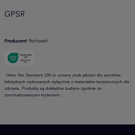
GPSR
Producent
: Portwest
Oeko-Tex Standard 100 to uznany znak jakości dla wyrobów
tekstylnych wykonanych wyłącznie z materiałów bezpiecznych dla
zdrowia. Produkty są dokładnie badane zgodnie ze
znormalizowanymi kryteriami.