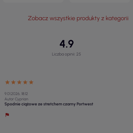
Zobacz wszystkie produkty z kategorii
4.9
Liczba opinii: 25
9.01.2026, 18:12
Autor Cyprian
Spodnie ciążowe ze stretchem czarny Portwest