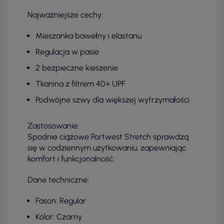
Najważniejsze cechy:
Mieszanka bawełny i elastanu
Regulacja w pasie
2 bezpieczne kieszenie
Tkanina z filtrem 40+ UPF
Podwójne szwy dla większej wytrzymałości
Zastosowanie:
Spodnie ciążowe Portwest Stretch sprawdzą
się w codziennym użytkowaniu, zapewniając
komfort i funkcjonalność.
Dane techniczne:
Fason: Regular
Kolor: Czarny