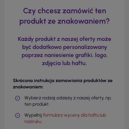
Czy chcesz zamówić ten
produkt ze znakowaniem?
Każdy produkt z naszej oferty może
być dodatkowo personalizowany
poprzez naniesienie grafiki, logo,
zdjęcia lub haftu.
Skrócona instrukcja zamawiania produktów ze
znakowaniem:
Wybierz rodzaj odzieży z naszej oferty, np.
ten produkt.
Wypełnij
formularz wyceny dla haftu lub
nadruku
.