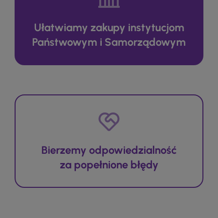
Ułatwiamy zakupy instytucjom
Państwowym i Samorządowym
Bierzemy odpowiedzialność
za popełnione błędy