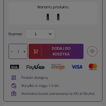
Warianty produktu:
Rozmiar:
DODAJ DO
KOSZYKA
Produkt dostępny
Wysyłka w ciągu: 1-3 dni
Minimalna kwota zamówienia to 100 zł (Brutto)