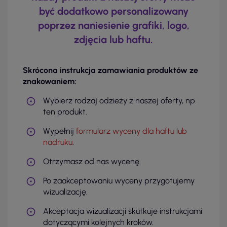
być dodatkowo personalizowany
poprzez naniesienie grafiki, logo,
zdjęcia lub haftu.
Skrócona instrukcja zamawiania produktów ze
znakowaniem:
Wybierz rodzaj odzieży z naszej oferty, np.
ten produkt.
Wypełnij
formularz wyceny dla haftu lub
nadruku
.
Otrzymasz od nas wycenę.
Po zaakceptowaniu wyceny przygotujemy
wizualizację.
Akceptacja wizualizacji skutkuje instrukcjami
dotyczącymi kolejnych kroków.