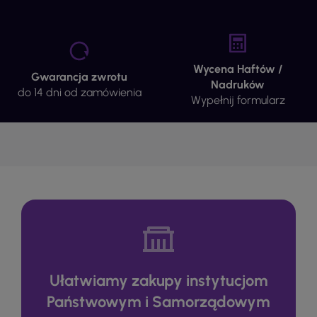
Wycena Haftów /
Gwarancja zwrotu
Nadruków
do 14 dni od zamówienia
Wypełnij formularz
Ułatwiamy zakupy instytucjom
Państwowym i Samorządowym