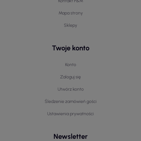
Kontakt P&M
Mapa strony
Sklepy
Twoje konto
Konto
Zaloguj się
Utwórz konto
Śledzenie zamówień gości
Ustawienia prywatności
Newsletter