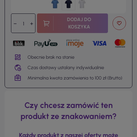
DODAJ DO
KOSZYKA
Obecnie brak na stanie
Czas dostawy ustalany indywidualnie
Minimalna kwota zamówienia to 100 zł (Brutto)
Czy chcesz zamówić ten
produkt ze znakowaniem?
Każdy produkt z naszej oferty może