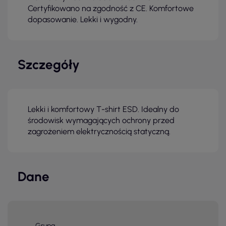
Certyfikowano na zgodność z CE. Komfortowe
dopasowanie. Lekki i wygodny.
Szczegóły
Lekki i komfortowy T-shirt ESD. Idealny do
środowisk wymagających ochrony przed
zagrożeniem elektrycznością statyczną.
Dane
Grupa