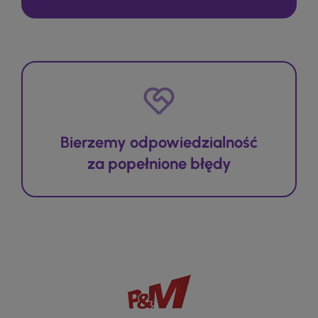
Bierzemy odpowiedzialność
za popełnione błędy