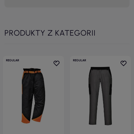
PRODUKTY Z KATEGORII
REGULAR
REGULAR