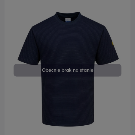
Obecnie brak na stanie