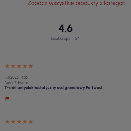
Zobacz wszystkie produkty z kategorii
4.6
Liczba opinii: 24
17.11.2025, 14:36
Autor Edward
T-shirt antyelektrostatyczny esd granatowy Portwest