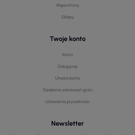
Mapa strony
Sklepy
Twoje konto
Konto
Zaloguj się
Utwórz konto
Śledzenie zamówień gości
Ustawienia prywatności
Newsletter