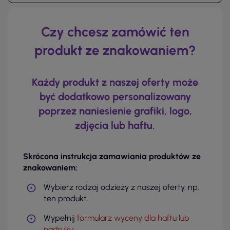
Czy chcesz zamówić ten
produkt ze znakowaniem?
Każdy produkt z naszej oferty może
być dodatkowo personalizowany
poprzez naniesienie grafiki, logo,
zdjęcia lub haftu.
Skrócona instrukcja zamawiania produktów ze
znakowaniem:
Wybierz rodzaj odzieży z naszej oferty, np.
ten produkt.
Wypełnij
formularz wyceny dla haftu lub
nadruku
.