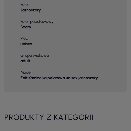
Kolor
Jasnoszary
Kolor podstawowy
Szary
Płeć
unisex
Grupa wiekowa
adult
Model
Exit Kamizelka polarowa unisex jasnoszary
PRODUKTY Z KATEGORII