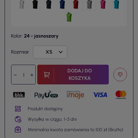
Kolor:
24 - jasnoszary
Rozmiar:
DODAJ DO
KOSZYKA
Produkt dostępny
Wysyłka w ciągu: 1-3 dni
Minimalna kwota zamówienia to 100 zł (Brutto)