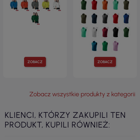
ZOBACZ
ZOBACZ
Zobacz wszystkie produkty z kategorii
KLIENCI, KTÓRZY ZAKUPILI TEN
PRODUKT, KUPILI RÓWNIEŻ: