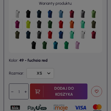
Warianty produktu:
Kolor:
49 - fuchsia red
Rozmiar:
DODAJ DO
KOSZYKA