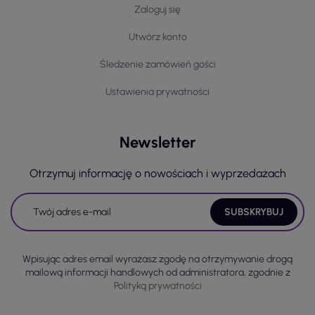
Zaloguj się
Utwórz konto
Śledzenie zamówień gości
Ustawienia prywatności
Newsletter
Otrzymuj informację o nowościach i wyprzedażach
Wpisując adres email wyrażasz zgodę na otrzymywanie drogą
mailową informacji handlowych od administratora, zgodnie z
Polityką prywatności