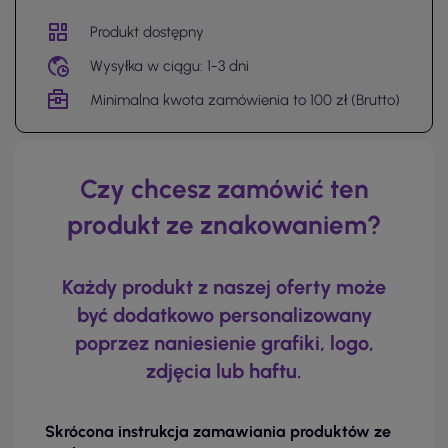
Produkt dostępny
Wysyłka w ciągu: 1-3 dni
Minimalna kwota zamówienia to 100 zł (Brutto)
Czy chcesz zamówić ten
produkt ze znakowaniem?
Każdy produkt z naszej oferty może
być dodatkowo personalizowany
poprzez naniesienie grafiki, logo,
zdjęcia lub haftu.
Skrócona instrukcja zamawiania produktów ze