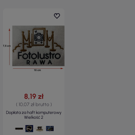
8,19 zł
( 10,07 zł brutto )
Dopłata za haft komputerowy
Wielkość 2