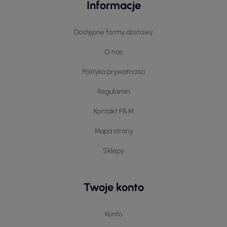
Informacje
Dostępne formy dostawy
O nas
Polityka prywatności
Regulamin
Kontakt P&M
Mapa strony
Sklepy
Twoje konto
Konto