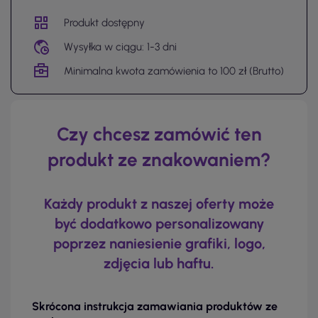
Produkt dostępny
Wysyłka w ciągu: 1-3 dni
Minimalna kwota zamówienia to 100 zł (Brutto)
Czy chcesz zamówić ten
produkt ze znakowaniem?
Każdy produkt z naszej oferty może
być dodatkowo personalizowany
poprzez naniesienie grafiki, logo,
zdjęcia lub haftu.
Skrócona instrukcja zamawiania produktów ze