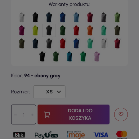
Warianty produktu:
Kolor:
94 - ebony gray
Rozmiar:
DODAJ DO
KOSZYKA