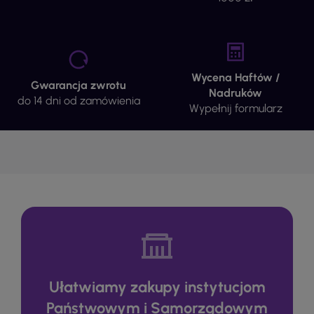
Wycena Haftów /
Gwarancja zwrotu
Nadruków
do 14 dni od zamówienia
Wypełnij formularz
Ułatwiamy zakupy instytucjom
Państwowym i Samorządowym