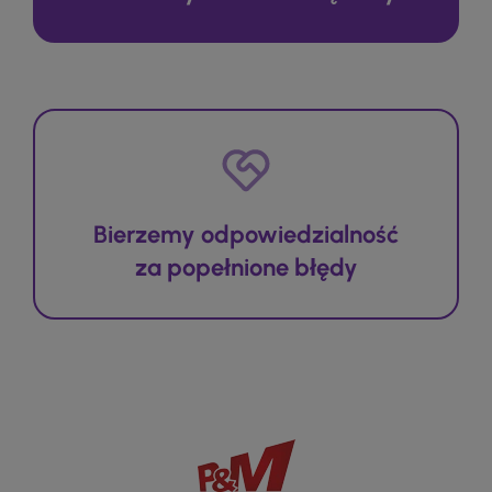
Bierzemy odpowiedzialność
za popełnione błędy