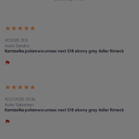
1.10.2025, 15:12
Autor Sandra
Kamizelka polarowa unisex next 518 ebony gray Adler Rimeck
30.07.2025, 00:36
Autor Sebastian
Kamizelka polarowa unisex next 518 ebony gray Adler Rimeck