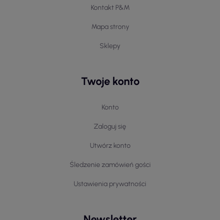
Kontakt P&M
Mapa strony
Sklepy
Twoje konto
Konto
Zaloguj się
Utwórz konto
Śledzenie zamówień gości
Ustawienia prywatności
Newsletter