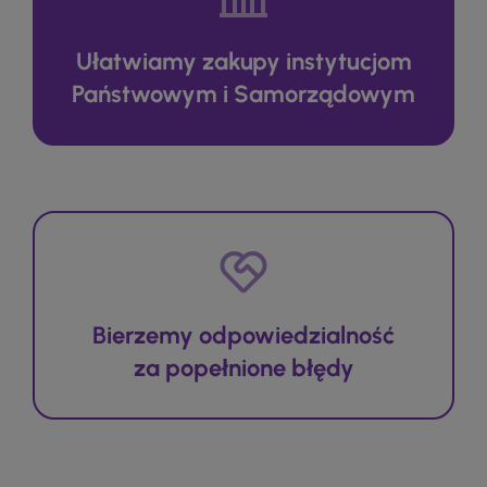
Ułatwiamy zakupy instytucjom
Państwowym i Samorządowym
Bierzemy odpowiedzialność
za popełnione błędy