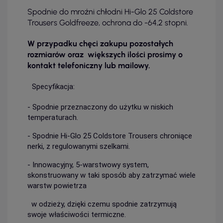
Spodnie do mroźni chłodni Hi-Glo 25 Coldstore
Trousers Goldfreeze, ochrona do -64,2 stopni.
W przypadku chęci zakupu pozostałych
rozmiarów oraz większych ilości prosimy o
kontakt telefoniczny lub mailowy.
Specyfikacja:
- Spodnie przeznaczony do użytku w niskich
temperaturach.
- Spodnie Hi-Glo 25 Coldstore Trousers chroniące
nerki, z regulowanymi szelkami.
- Innowacyjny, 5-warstwowy system,
skonstruowany w taki sposób aby zatrzymać wiele
warstw powietrza
w odzieży, dzięki czemu spodnie zatrzymują
swoje właściwości termiczne.