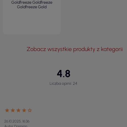
Goldfreeze Goldfreeze
Goldfreeze Gold
Zobacz wszystkie produkty z kategorii
4.8
Liczba opinii: 24
26.10.2025, 16:36
Autor Damian