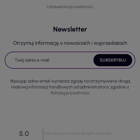
Ustawienia prywatności
Newsletter
Otrzymuj informację o nowościach i wyprzedażach
Wpisując adres email wyrażasz zgodę na otrzymywanie drogą
mailową informacji handlowych od administratora, zgodnie z
Polityką prywatności
5.0
Copyright © www.p-m.com.pl. All rights reserved.