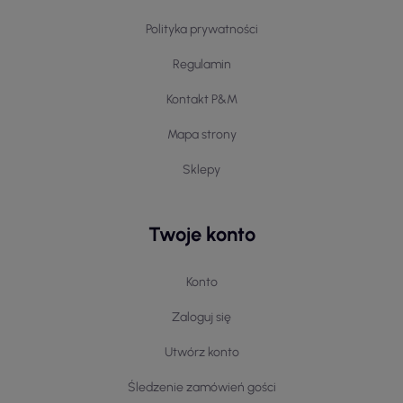
Polityka prywatności
Regulamin
Kontakt P&M
Mapa strony
Sklepy
Twoje konto
Konto
Zaloguj się
Utwórz konto
Śledzenie zamówień gości