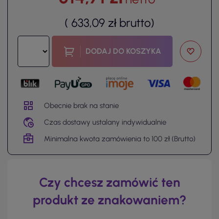
(
633,09 zł
brutto
)
DODAJ DO KOSZYKA
Obecnie brak na stanie
Czas dostawy ustalany indywidualnie
Minimalna kwota zamówienia to 100 zł (Brutto)
Czy chcesz zamówić ten
produkt ze znakowaniem?