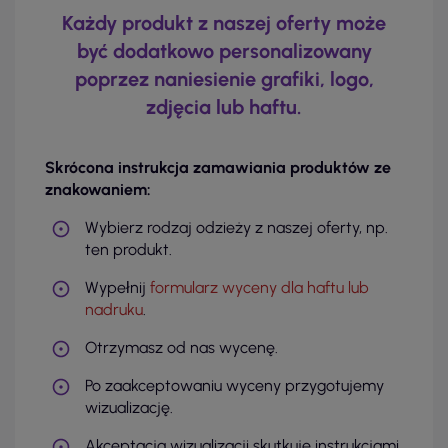
Każdy produkt z naszej oferty może
być dodatkowo personalizowany
poprzez naniesienie grafiki, logo,
zdjęcia lub haftu.
Skrócona instrukcja zamawiania produktów ze
znakowaniem:
Wybierz rodzaj odzieży z naszej oferty, np.
ten produkt.
Wypełnij
formularz wyceny dla haftu lub
nadruku
.
Otrzymasz od nas wycenę.
Po zaakceptowaniu wyceny przygotujemy
wizualizację.
Akceptacja wizualizacji skutkuje instrukcjami