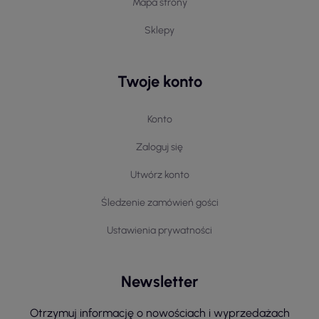
Mapa strony
Sklepy
Twoje konto
Konto
Zaloguj się
Utwórz konto
Śledzenie zamówień gości
Ustawienia prywatności
Newsletter
Otrzymuj informację o nowościach i wyprzedażach