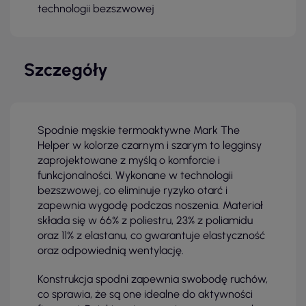
technologii bezszwowej
Szczegóły
Spodnie męskie termoaktywne Mark The
Helper w kolorze czarnym i szarym to legginsy
zaprojektowane z myślą o komforcie i
funkcjonalności. Wykonane w technologii
bezszwowej, co eliminuje ryzyko otarć i
zapewnia wygodę podczas noszenia. Materiał
składa się w 66% z poliestru, 23% z poliamidu
oraz 11% z elastanu, co gwarantuje elastyczność
oraz odpowiednią wentylację.
Konstrukcja spodni zapewnia swobodę ruchów,
co sprawia, że są one idealne do aktywności