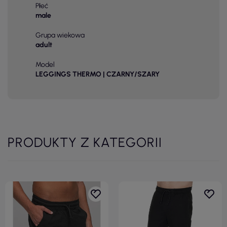
Płeć
male
Grupa wiekowa
adult
Model
LEGGINGS THERMO | CZARNY/SZARY
PRODUKTY Z KATEGORII