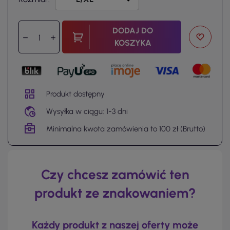
DODAJ DO
KOSZYKA
Produkt dostępny
Wysyłka w ciągu: 1-3 dni
Minimalna kwota zamówienia to 100 zł (Brutto)
Czy chcesz zamówić ten
produkt ze znakowaniem?
Każdy produkt z naszej oferty może