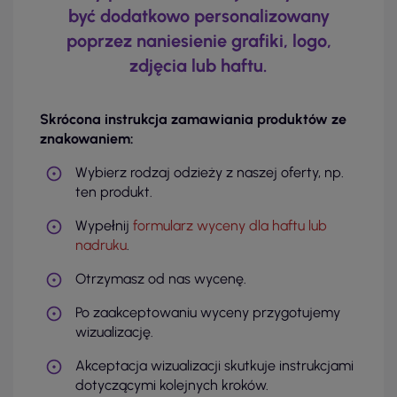
być dodatkowo personalizowany
poprzez naniesienie grafiki, logo,
zdjęcia lub haftu.
Skrócona instrukcja zamawiania produktów ze
znakowaniem:
Wybierz rodzaj odzieży z naszej oferty, np.
ten produkt.
Wypełnij
formularz wyceny dla haftu lub
nadruku
.
Otrzymasz od nas wycenę.
Po zaakceptowaniu wyceny przygotujemy
wizualizację.
Akceptacja wizualizacji skutkuje instrukcjami
dotyczącymi kolejnych kroków.