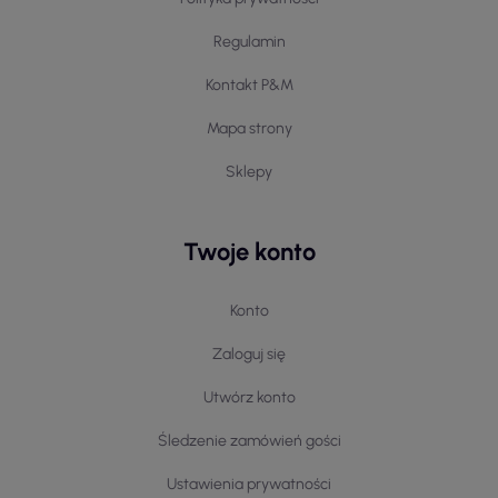
Regulamin
Kontakt P&M
Mapa strony
Sklepy
Twoje konto
Konto
Zaloguj się
Utwórz konto
Śledzenie zamówień gości
Ustawienia prywatności