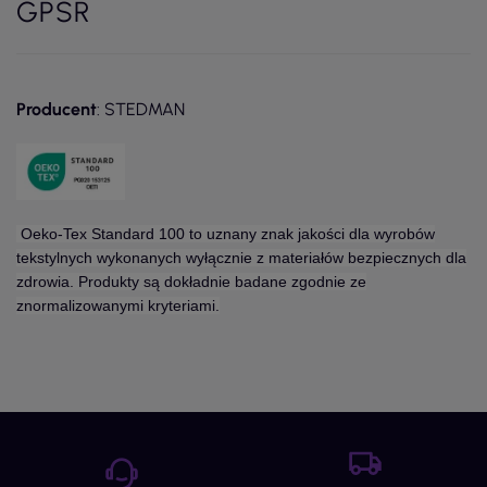
GPSR
Producent
: STEDMAN
Oeko-Tex Standard 100 to uznany znak jakości dla wyrobów
tekstylnych wykonanych wyłącznie z materiałów bezpiecznych dla
zdrowia. Produkty są dokładnie badane zgodnie ze
znormalizowanymi kryteriami.