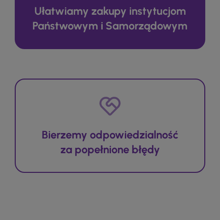
Ułatwiamy zakupy instytucjom
Państwowym i Samorządowym
Bierzemy odpowiedzialność
za popełnione błędy