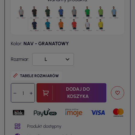
Kolor:
NAV - GRANATOWY
Rozmiar:
TABELE ROZMIARÓW
DODAJ DO
KOSZYKA
Produkt dostępny