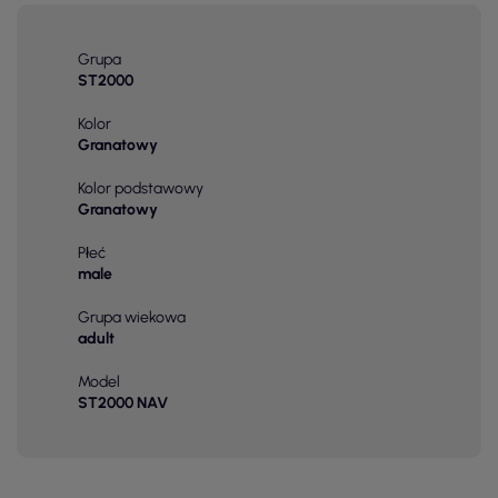
Grupa
ST2000
Kolor
Granatowy
Kolor podstawowy
Granatowy
Płeć
male
Grupa wiekowa
adult
Model
ST2000 NAV