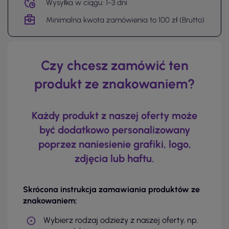
Wysyłka w ciągu: 1-3 dni
Minimalna kwota zamówienia to 100 zł (Brutto)
Czy chcesz zamówić ten
produkt ze znakowaniem?
Każdy produkt z naszej oferty może
być dodatkowo personalizowany
poprzez naniesienie grafiki, logo,
zdjęcia lub haftu.
Skrócona instrukcja zamawiania produktów ze
znakowaniem:
Wybierz rodzaj odzieży z naszej oferty, np.