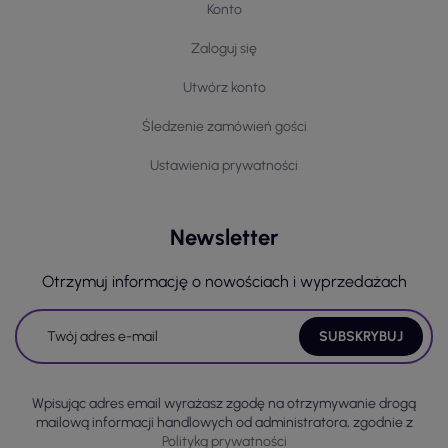
Konto
Zaloguj się
Utwórz konto
Śledzenie zamówień gości
Ustawienia prywatności
Newsletter
Otrzymuj informację o nowościach i wyprzedażach
Wpisując adres email wyrażasz zgodę na otrzymywanie drogą
mailową informacji handlowych od administratora, zgodnie z
Polityką prywatności