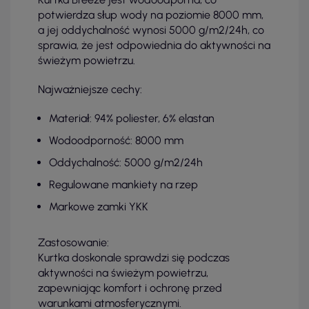
potwierdza słup wody na poziomie 8000 mm,
a jej oddychalność wynosi 5000 g/m2/24h, co
sprawia, że jest odpowiednia do aktywności na
świeżym powietrzu.
Najważniejsze cechy:
Materiał: 94% poliester, 6% elastan
Wodoodporność: 8000 mm
Oddychalność: 5000 g/m2/24h
Regulowane mankiety na rzep
Markowe zamki YKK
Zastosowanie:
Kurtka doskonale sprawdzi się podczas
aktywności na świeżym powietrzu,
zapewniając komfort i ochronę przed
warunkami atmosferycznymi.