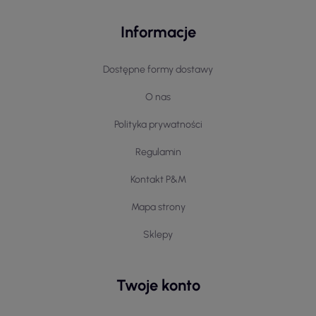
Informacje
Dostępne formy dostawy
O nas
Polityka prywatności
Regulamin
Kontakt P&M
Mapa strony
Sklepy
Twoje konto