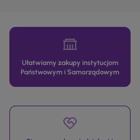
Ułatwiamy zakupy instytucjom
Państwowym i Samorządowym