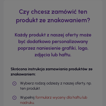
Czy chcesz zamówić ten
produkt ze znakowaniem?
Każdy produkt z naszej oferty może
być dodatkowo personalizowany
poprzez naniesienie grafiki, logo,
zdjęcia lub haftu.
Skrócona instrukcja zamawiania produktów ze
znakowaniem:
Wybierz rodzaj odzieży z naszej oferty, np.
ten produkt.
Wypełnij
formularz wyceny dla haftu lub
nadruku
.