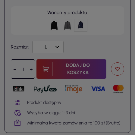
Warianty produktu:
Rozmiar:
DODAJ DO
KOSZYKA
Produkt dostępny
Wysyłka w ciągu: 1-3 dni
Minimalna kwota zamówienia to 100 zł (Brutto)