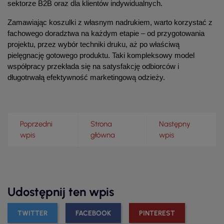
sektorze B2B oraz dla klientów indywidualnych.
Zamawiając koszulki z własnym nadrukiem, warto korzystać z 
fachowego doradztwa na każdym etapie – od przygotowania 
projektu, przez wybór techniki druku, aż po właściwą 
pielęgnację gotowego produktu. Taki kompleksowy model 
współpracy przekłada się na satysfakcję odbiorców i 
długotrwałą efektywność marketingową odzieży.
Poprzedni
Strona
Następny
wpis
główna
wpis
Udostępnij ten wpis
TWITTER
FACEBOOK
PINTEREST