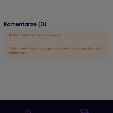
Komentarze (0)
Brak komentarzy w tym momencie.
Tylko zarejestrowani i zalogowani użytkownicy mogą dodawać
komentarze