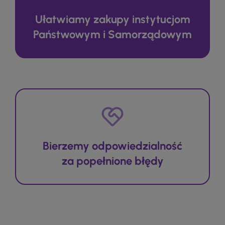
Ułatwiamy zakupy instytucjom
Państwowym i Samorządowym
Bierzemy odpowiedzialność
za popełnione błędy