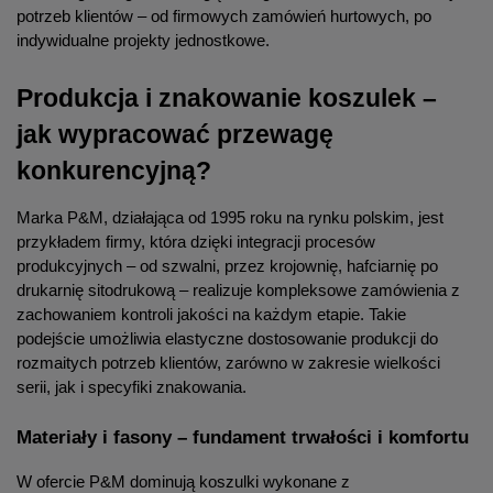
potrzeb klientów – od firmowych zamówień hurtowych, po 
indywidualne projekty jednostkowe.
Produkcja i znakowanie koszulek – 
jak wypracować przewagę 
konkurencyjną?
Marka P&M, działająca od 1995 roku na rynku polskim, jest 
przykładem firmy, która dzięki integracji procesów 
produkcyjnych – od szwalni, przez krojownię, hafciarnię po 
drukarnię sitodrukową – realizuje kompleksowe zamówienia z 
zachowaniem kontroli jakości na każdym etapie. Takie 
podejście umożliwia elastyczne dostosowanie produkcji do 
rozmaitych potrzeb klientów, zarówno w zakresie wielkości 
serii, jak i specyfiki znakowania.
Materiały i fasony – fundament trwałości i komfortu
W ofercie P&M dominują koszulki wykonane z 