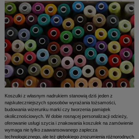
Koszulki z własnym nadrukiem stanowią dziś jeden z 
najskuteczniejszych sposobów wyrażania tożsamości, 
budowania wizerunku marki czy tworzenia pamiątek 
okolicznościowych. W dobie rosnącej personalizacji odzieży, 
oferowanie usługi szycia i znakowania koszulek na zamówienie 
wymaga nie tylko zaawansowanego zaplecza 
technologicznego, ale też głębokiego zrozumienia różnorodnych 