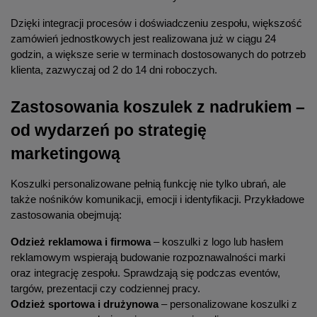
Dzięki integracji procesów i doświadczeniu zespołu, większość 
zamówień jednostkowych jest realizowana już w ciągu 24 
godzin, a większe serie w terminach dostosowanych do potrzeb 
klienta, zazwyczaj od 2 do 14 dni roboczych.
Zastosowania koszulek z nadrukiem – 
od wydarzeń po strategię 
marketingową
Koszulki personalizowane pełnią funkcję nie tylko ubrań, ale 
także nośników komunikacji, emocji i identyfikacji. Przykładowe 
zastosowania obejmują:
Odzież reklamowa i firmowa
 – koszulki z logo lub hasłem 
reklamowym wspierają budowanie rozpoznawalności marki 
oraz integrację zespołu. Sprawdzają się podczas eventów, 
targów, prezentacji czy codziennej pracy.
Odzież sportowa i drużynowa
 – personalizowane koszulki z 