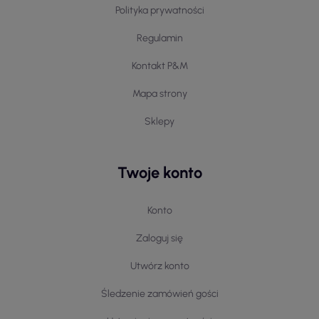
Polityka prywatności
Regulamin
Kontakt P&M
Mapa strony
Sklepy
Twoje konto
Konto
Zaloguj się
Utwórz konto
Śledzenie zamówień gości