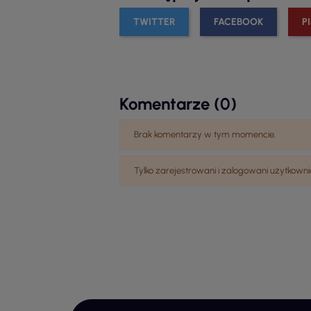
TWITTER
FACEBOOK
P
Komentarze (0)
Brak komentarzy w tym momencie.
Tylko zarejestrowani i zalogowani użytko