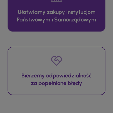
Ułatwiamy zakupy instytucjom
Państwowym i Samorządowym
Bierzemy odpowiedzialność
za popełnione błędy