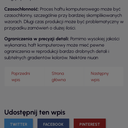
Czasochłonność:
Proces haftu komputerowego może być
czasochłonny, szczególnie przy bardziej skomplikowanych
wzorach. Długi czas produkcji może być problematyczny w
przypadku zamówień o dużej ilości.
Ograniczenia w precyzji detali:
Pomimo wysokiej jakości
wykonania, haft komputerowy może mieć pewne
ograniczenia w reprodukcji bardzo drobnych detali i
subtelnych gradientów kolorów. Niektóre niuan
Poprzedni
Strona
Następny
wpis
główna
wpis
Udostępnij ten wpis
TWITTER
FACEBOOK
PINTEREST