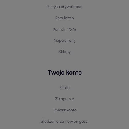
Polityka prywatności
Regulamin
Kontakt P&M
Mapa strony
Sklepy
Twoje konto
Konto
Zaloguj się
Utwórz konto
Śledzenie zamówień gości