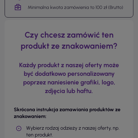
Minimalna kwota zamówienia to 100 zł (Brutto)
Czy chcesz zamówić ten
produkt ze znakowaniem?
Każdy produkt z naszej oferty może
być dodatkowo personalizowany
poprzez naniesienie grafiki, logo,
zdjęcia lub haftu.
Skrócona instrukcja zamawiania produktów ze
znakowaniem:
Wybierz rodzaj odzieży z naszej oferty, np.
ten produkt.