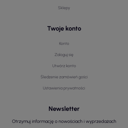
Sklepy
Twoje konto
Konto
Zaloguj się
Utwórz konto
Śledzenie zamówień gości
Ustawienia prywatności
Newsletter
Otrzymuj informację o nowościach i wyprzedażach