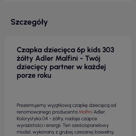
Szczegóły
Czapka dziecięca 6p kids 303
żółty Adler Malfini - Twój
dziecięcy partner w każdej
porze roku
Prezentujemy wyjątkową czapkę dziecięcą od
renomowanego producenta
Malfini
Adler.
Kolorystyka 04 - żółty, nadaje czapce
wyrazistości i energii. Ten sześciopanelowy
model, wykonany z grubej czesanej bawełny,