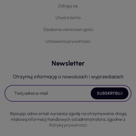
Zaloguj się
Utwórz konto
Śledzenie zamówień gości
Ustawienia prywatności
Newsletter
Otrzymuj informację o nowościach i wyprzedażach
Wpisując adres email wyrażasz zgodę na otrzymywanie drogą
mailową informacji handlowych od administratora, zgodnie z
Polityką prywatności