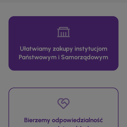
Ułatwiamy zakupy instytucjom
Państwowym i Samorządowym
Bierzemy odpowiedzialność