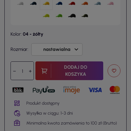
Kolor:
04 - żółty
Rozmiar:
DODAJ DO
KOSZYKA
Produkt dostępny
Wysyłka w ciągu: 1-3 dni
Minimalna kwota zamówienia to 100 zł (Brutto)