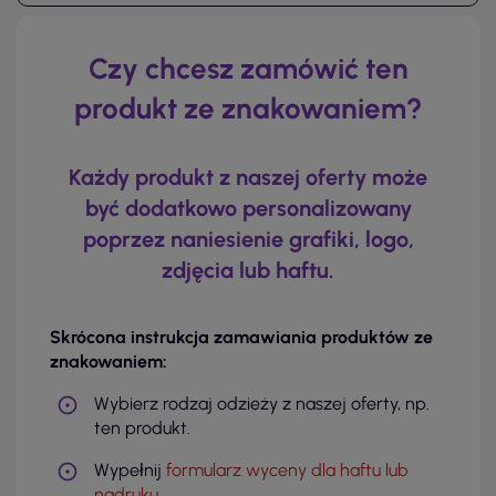
Czy chcesz zamówić ten
produkt ze znakowaniem?
Każdy produkt z naszej oferty może
być dodatkowo personalizowany
poprzez naniesienie grafiki, logo,
zdjęcia lub haftu.
Skrócona instrukcja zamawiania produktów ze
znakowaniem:
Wybierz rodzaj odzieży z naszej oferty, np.
ten produkt.
Wypełnij
formularz wyceny dla haftu lub
nadruku
.