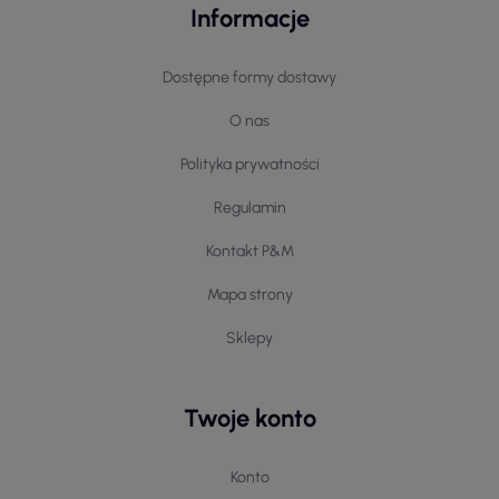
Informacje
Dostępne formy dostawy
O nas
Polityka prywatności
Regulamin
Kontakt P&M
Mapa strony
Sklepy
Twoje konto
Konto