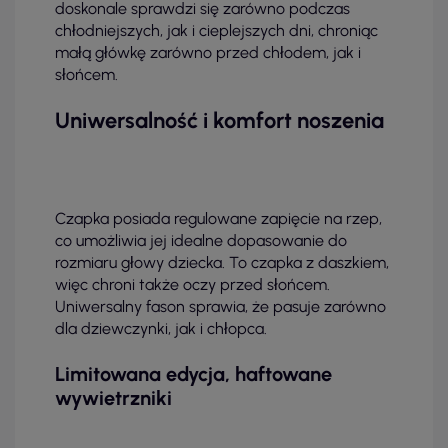
doskonale sprawdzi się zarówno podczas
chłodniejszych, jak i cieplejszych dni, chroniąc
małą główkę zarówno przed chłodem, jak i
słońcem.
Uniwersalność i komfort noszenia
Czapka posiada regulowane zapięcie na rzep,
co umożliwia jej idealne dopasowanie do
rozmiaru głowy dziecka. To czapka z daszkiem,
więc chroni także oczy przed słońcem.
Uniwersalny fason sprawia, że pasuje zarówno
dla dziewczynki, jak i chłopca.
Limitowana edycja, haftowane
wywietrzniki