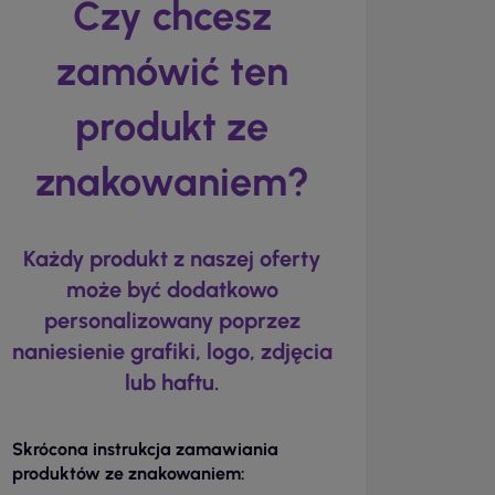
Czy chcesz
zamówić ten
produkt ze
znakowaniem?
Każdy produkt z naszej oferty
może być dodatkowo
personalizowany poprzez
naniesienie grafiki, logo, zdjęcia
lub haftu.
Skrócona instrukcja zamawiania
produktów ze znakowaniem: