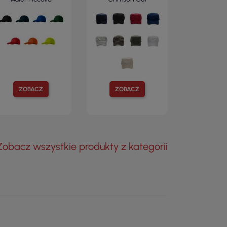
ZOBACZ
ZOBACZ
Zobacz wszystkie produkty z kategorii