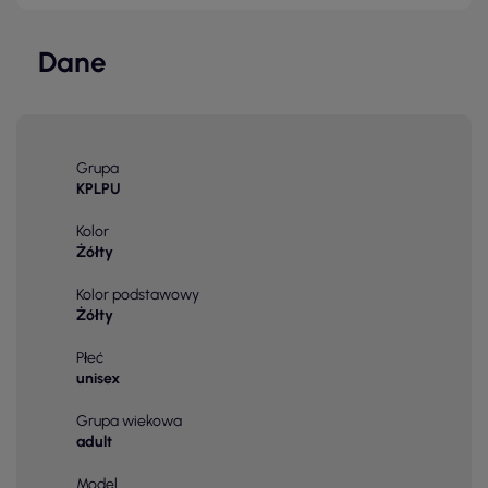
Dane
Grupa
KPLPU
Kolor
Żółty
Kolor podstawowy
Żółty
Płeć
unisex
Grupa wiekowa
adult
Model