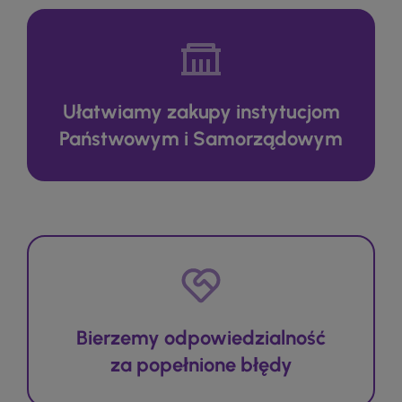
Ułatwiamy zakupy instytucjom
Państwowym i Samorządowym
Bierzemy odpowiedzialność
za popełnione błędy