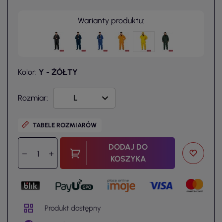
Warianty produktu:
Kolor:
Y - ŻÓŁTY
Rozmiar:
TABELE ROZMIARÓW
DODAJ DO
KOSZYKA
Produkt dostępny