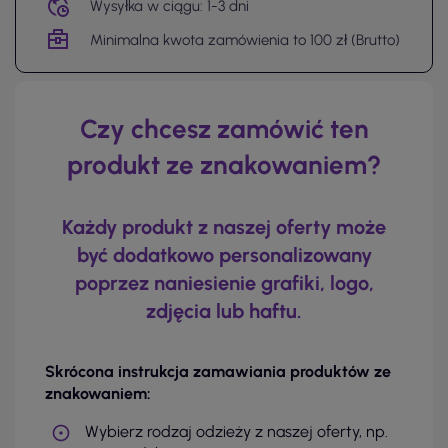
Wysyłka w ciągu: 1-3 dni
Minimalna kwota zamówienia to 100 zł (Brutto)
Czy chcesz zamówić ten
produkt ze znakowaniem?
Każdy produkt z naszej oferty może
być dodatkowo personalizowany
poprzez naniesienie grafiki, logo,
zdjęcia lub haftu.
Skrócona instrukcja zamawiania produktów ze
znakowaniem:
Wybierz rodzaj odzieży z naszej oferty, np.