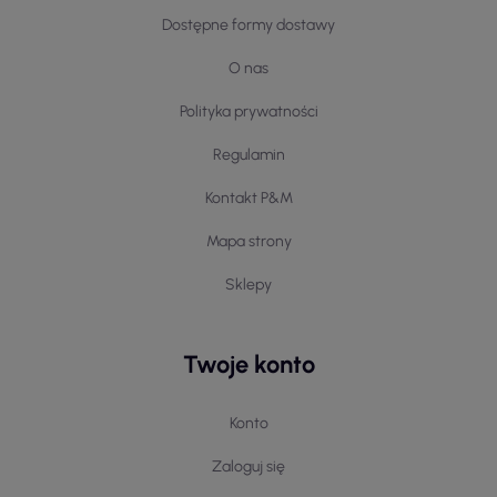
Dostępne formy dostawy
O nas
Polityka prywatności
Regulamin
Kontakt P&M
Mapa strony
Sklepy
Twoje konto
Konto
Zaloguj się