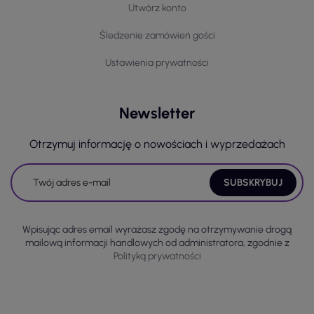
Utwórz konto
Śledzenie zamówień gości
Ustawienia prywatności
Newsletter
Otrzymuj informację o nowościach i wyprzedażach
Wpisując adres email wyrażasz zgodę na otrzymywanie drogą
mailową informacji handlowych od administratora, zgodnie z
Polityką prywatności