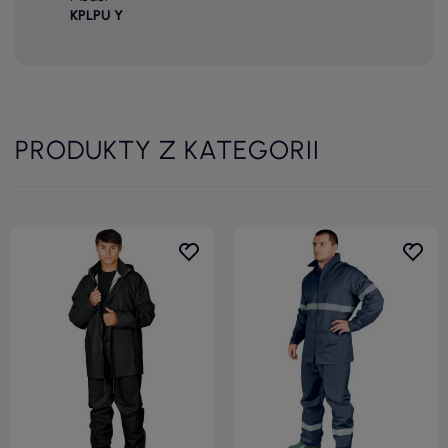
KPLPU Y
PRODUKTY Z KATEGORII