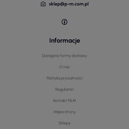
sklep@p-m.com.pl
Informacje
Dostępne formy dostawy
O nas
Polityka prywatności
Regulamin
Kontakt P&M
Mapa strony
Sklepy