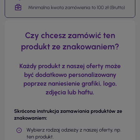
Minimalna kwota zamówienia to 100 zł (Brutto)
Czy chcesz zamówić ten
produkt ze znakowaniem?
Każdy produkt z naszej oferty może
być dodatkowo personalizowany
poprzez naniesienie grafiki, logo,
zdjęcia lub haftu.
Skrócona instrukcja zamawiania produktów ze
znakowaniem:
Wybierz rodzaj odzieży z naszej oferty, np.
ten produkt.